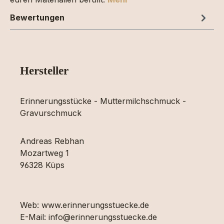
Bewertungen
Hersteller
Erinnerungsstücke - Muttermilchschmuck -
Gravurschmuck
Andreas Rebhan
Mozartweg 1
96328 Küps
Web: www.erinnerungsstuecke.de
E-Mail: info@erinnerungsstuecke.de