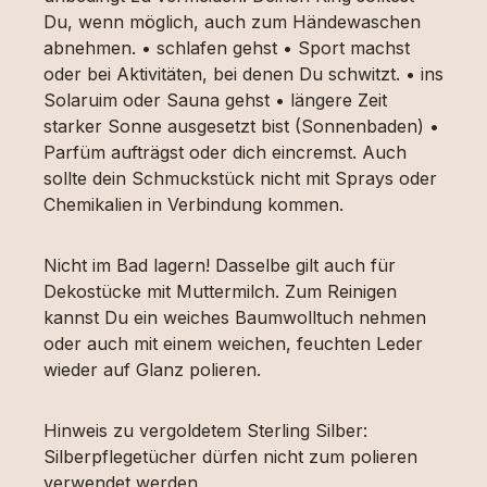
Du, wenn möglich, auch zum Händewaschen
abnehmen. • schlafen gehst • Sport machst
oder bei Aktivitäten, bei denen Du schwitzt. • ins
Solaruim oder Sauna gehst • längere Zeit
starker Sonne ausgesetzt bist (Sonnenbaden) •
Parfüm aufträgst oder dich eincremst. Auch
sollte dein Schmuckstück nicht mit Sprays oder
Chemikalien in Verbindung kommen.
Nicht im Bad lagern! Dasselbe gilt auch für
Dekostücke mit Muttermilch. Zum Reinigen
kannst Du ein weiches Baumwolltuch nehmen
oder auch mit einem weichen, feuchten Leder
wieder auf Glanz polieren.
Hinweis zu vergoldetem Sterling Silber:
Silberpflegetücher dürfen nicht zum polieren
verwendet werden.