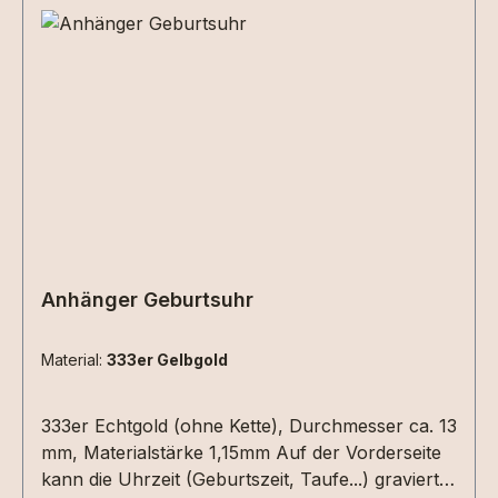
Anhänger Geburtsuhr
Material:
333er Gelbgold
333er Echtgold (ohne Kette), Durchmesser ca. 13
mm, Materialstärke 1,15mm Auf der Vorderseite
kann die Uhrzeit (Geburtszeit, Taufe...) graviert