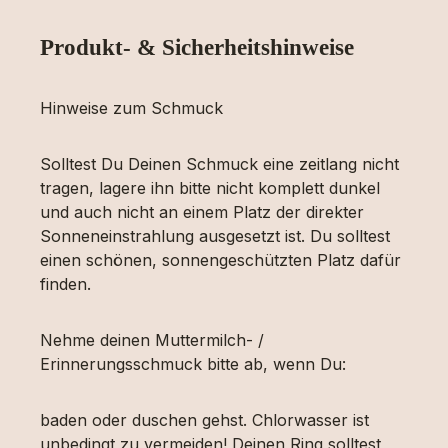
Produkt- & Sicherheitshinweise
Hinweise zum Schmuck
Solltest Du Deinen Schmuck eine zeitlang nicht
tragen, lagere ihn bitte nicht komplett dunkel
und auch nicht an einem Platz der direkter
Sonneneinstrahlung ausgesetzt ist. Du solltest
einen schönen, sonnengeschützten Platz dafür
finden.
Nehme deinen Muttermilch- /
Erinnerungsschmuck bitte ab, wenn Du:
baden oder duschen gehst. Chlorwasser ist
unbedingt zu vermeiden! Deinen Ring solltest