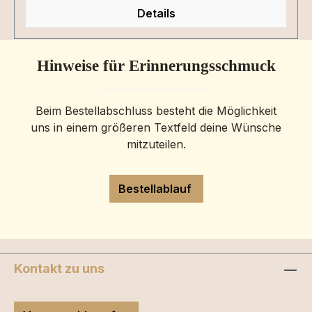
Details
Hinweise für Erinnerungsschmuck
Beim Bestellabschluss besteht die Möglichkeit
uns in einem größeren Textfeld deine Wünsche
mitzuteilen.
Bestellablauf
Kontakt zu uns