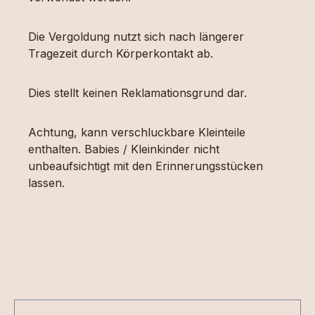
Die Vergoldung nutzt sich nach längerer
Tragezeit durch Körperkontakt ab.
Dies stellt keinen Reklamationsgrund dar.
Achtung, kann verschluckbare Kleinteile
enthalten. Babies / Kleinkinder nicht
unbeaufsichtigt mit den Erinnerungsstücken
lassen.
Produktgalerie überspringen