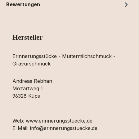
Bewertungen
Hersteller
Erinnerungsstücke - Muttermilchschmuck -
Gravurschmuck
Andreas Rebhan
Mozartweg 1
96328 Küps
Web: www.erinnerungsstuecke.de
E-Mail: info@erinnerungsstuecke.de