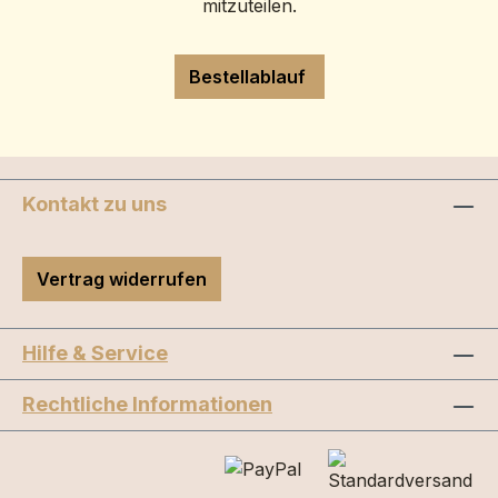
mitzuteilen.
Bestellablauf
Kontakt zu uns
Vertrag widerrufen
Hilfe & Service
Rechtliche Informationen