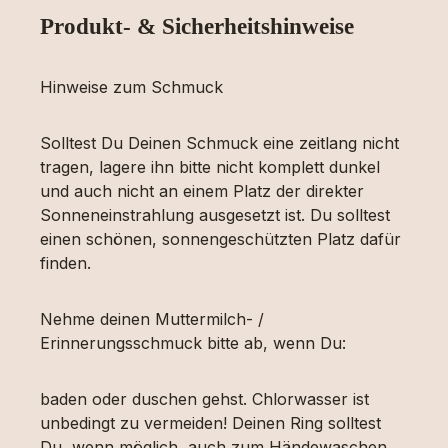
Produkt- & Sicherheitshinweise
Hinweise zum Schmuck
Solltest Du Deinen Schmuck eine zeitlang nicht
tragen, lagere ihn bitte nicht komplett dunkel
und auch nicht an einem Platz der direkter
Sonneneinstrahlung ausgesetzt ist. Du solltest
einen schönen, sonnengeschützten Platz dafür
finden.
Nehme deinen Muttermilch- /
Erinnerungsschmuck bitte ab, wenn Du:
baden oder duschen gehst. Chlorwasser ist
unbedingt zu vermeiden! Deinen Ring solltest
Du, wenn möglich, auch zum Händewaschen