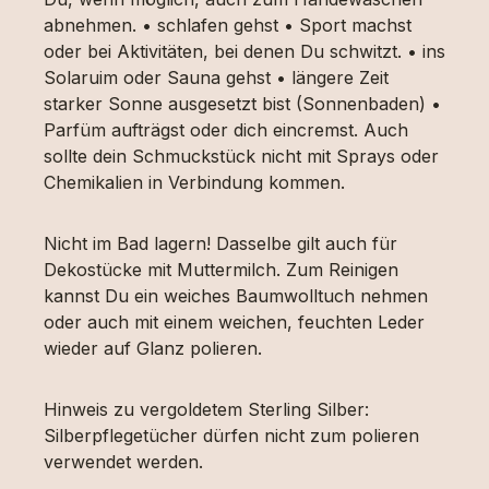
abnehmen. • schlafen gehst • Sport machst
oder bei Aktivitäten, bei denen Du schwitzt. • ins
Solaruim oder Sauna gehst • längere Zeit
starker Sonne ausgesetzt bist (Sonnenbaden) •
Parfüm aufträgst oder dich eincremst. Auch
sollte dein Schmuckstück nicht mit Sprays oder
Chemikalien in Verbindung kommen.
Nicht im Bad lagern! Dasselbe gilt auch für
Dekostücke mit Muttermilch. Zum Reinigen
kannst Du ein weiches Baumwolltuch nehmen
oder auch mit einem weichen, feuchten Leder
wieder auf Glanz polieren.
Hinweis zu vergoldetem Sterling Silber:
Silberpflegetücher dürfen nicht zum polieren
verwendet werden.