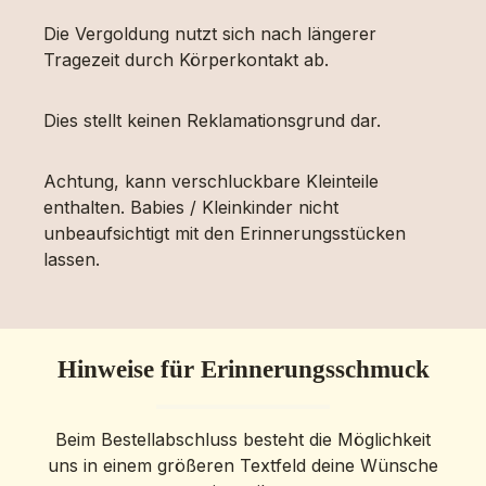
Die Vergoldung nutzt sich nach längerer
Tragezeit durch Körperkontakt ab.
Dies stellt keinen Reklamationsgrund dar.
Achtung, kann verschluckbare Kleinteile
enthalten. Babies / Kleinkinder nicht
unbeaufsichtigt mit den Erinnerungsstücken
lassen.
Hinweise für Erinnerungsschmuck
Beim Bestellabschluss besteht die Möglichkeit
uns in einem größeren Textfeld deine Wünsche