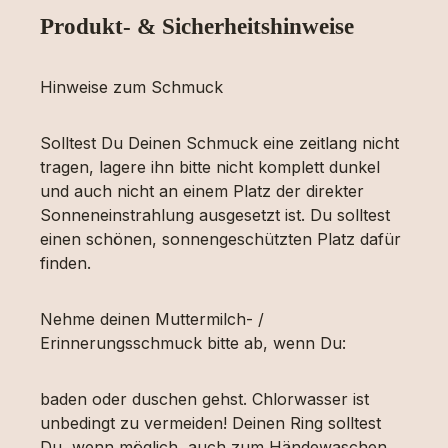
Produkt- & Sicherheitshinweise
Hinweise zum Schmuck
Solltest Du Deinen Schmuck eine zeitlang nicht
tragen, lagere ihn bitte nicht komplett dunkel
und auch nicht an einem Platz der direkter
Sonneneinstrahlung ausgesetzt ist. Du solltest
einen schönen, sonnengeschützten Platz dafür
finden.
Nehme deinen Muttermilch- /
Erinnerungsschmuck bitte ab, wenn Du:
baden oder duschen gehst. Chlorwasser ist
unbedingt zu vermeiden! Deinen Ring solltest
Du, wenn möglich, auch zum Händewaschen