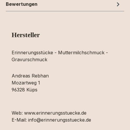
Bewertungen
Hersteller
Erinnerungsstücke - Muttermilchschmuck -
Gravurschmuck
Andreas Rebhan
Mozartweg 1
96328 Küps
Web: www.erinnerungsstuecke.de
E-Mail: info@erinnerungsstuecke.de