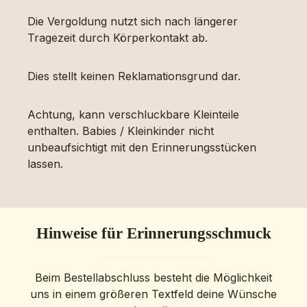
Die Vergoldung nutzt sich nach längerer
Tragezeit durch Körperkontakt ab.
Dies stellt keinen Reklamationsgrund dar.
Achtung, kann verschluckbare Kleinteile
enthalten. Babies / Kleinkinder nicht
unbeaufsichtigt mit den Erinnerungsstücken
lassen.
Hinweise für Erinnerungsschmuck
Beim Bestellabschluss besteht die Möglichkeit
uns in einem größeren Textfeld deine Wünsche