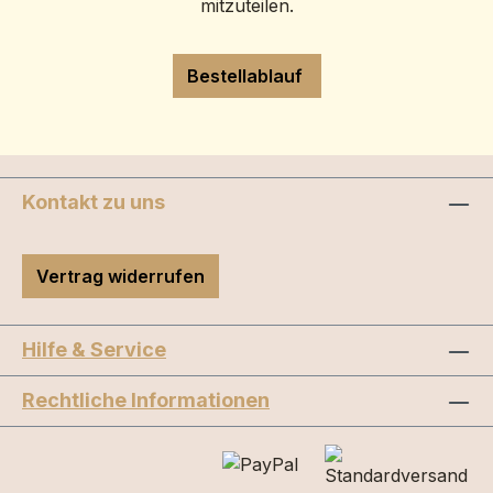
mitzuteilen.
Bestellablauf
Kontakt zu uns
Vertrag widerrufen
Hilfe & Service
Rechtliche Informationen