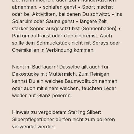
abnehmen. • schlafen gehst • Sport machst
oder bei Aktivitäten, bei denen Du schwitzt. • ins
Solaruim oder Sauna gehst • längere Zeit
starker Sonne ausgesetzt bist (Sonnenbaden) •
Parfüm aufträgst oder dich eincremst. Auch
sollte dein Schmuckstück nicht mit Sprays oder
Chemikalien in Verbindung kommen.
Nicht im Bad lagern! Dasselbe gilt auch für
Dekostücke mit Muttermilch. Zum Reinigen
kannst Du ein weiches Baumwolltuch nehmen
oder auch mit einem weichen, feuchten Leder
wieder auf Glanz polieren.
Hinweis zu vergoldetem Sterling Silber:
Silberpflegetücher dürfen nicht zum polieren
verwendet werden.