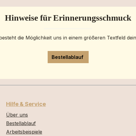
Hinweise für Erinnerungsschmuck
besteht die Möglichkeit uns in einem größeren Textfeld dei
Bestellablauf
Hilfe & Service
Über uns
Bestellablauf
Arbeitsbeispiele