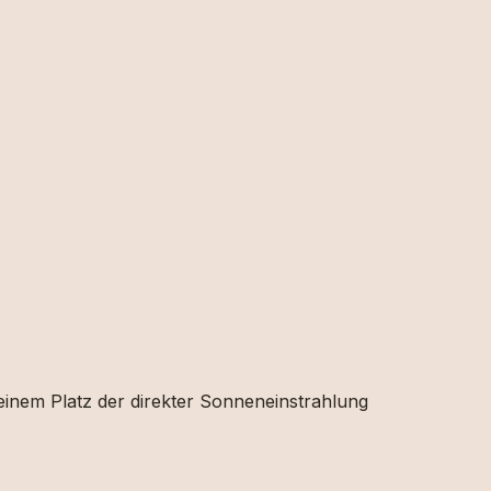
 einem Platz der direkter Sonneneinstrahlung