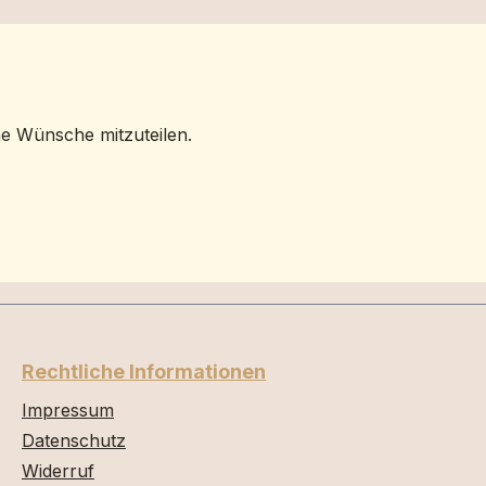
ne Wünsche mitzuteilen.
Rechtliche Informationen
Impressum
Datenschutz
Widerruf