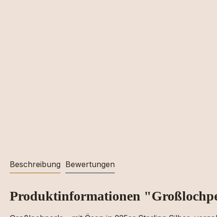
Beschreibung
Bewertungen
Produktinformationen "Großlochp