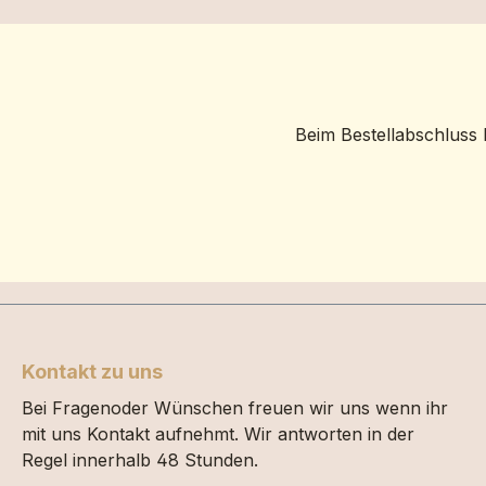
Beim Bestellabschluss 
Kontakt zu uns
Bei Fragenoder Wünschen freuen wir uns wenn ihr
mit uns Kontakt aufnehmt. Wir antworten in der
Regel innerhalb 48 Stunden.