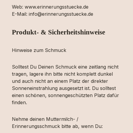
Web: www.erinnerungsstuecke.de
E-Mail: info@erinnerungsstuecke.de
Produkt- & Sicherheitshinweise
Hinweise zum Schmuck
Solltest Du Deinen Schmuck eine zeitlang nicht
tragen, lagere ihn bitte nicht komplett dunkel
und auch nicht an einem Platz der direkter
Sonneneinstrahlung ausgesetzt ist. Du solltest
einen schönen, sonnengeschützten Platz dafür
finden.
Nehme deinen Muttermilch- /
Erinnerungsschmuck bitte ab, wenn Du: