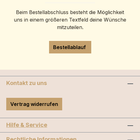
Beim Bestellabschluss besteht die Möglichkeit
uns in einem größeren Textfeld deine Wünsche
mitzuteilen.
Bestellablauf
Kontakt zu uns
Vertrag widerrufen
Hilfe & Service
Rechtliche Informationen