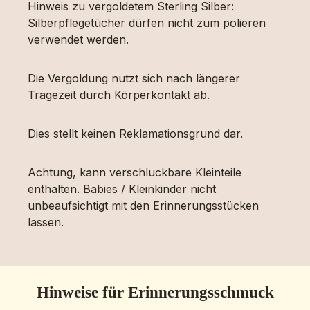
Hinweis zu vergoldetem Sterling Silber:
Silberpflegetücher dürfen nicht zum polieren
verwendet werden.
Die Vergoldung nutzt sich nach längerer
Tragezeit durch Körperkontakt ab.
Dies stellt keinen Reklamationsgrund dar.
Achtung, kann verschluckbare Kleinteile
enthalten. Babies / Kleinkinder nicht
unbeaufsichtigt mit den Erinnerungsstücken
lassen.
Hinweise für Erinnerungsschmuck