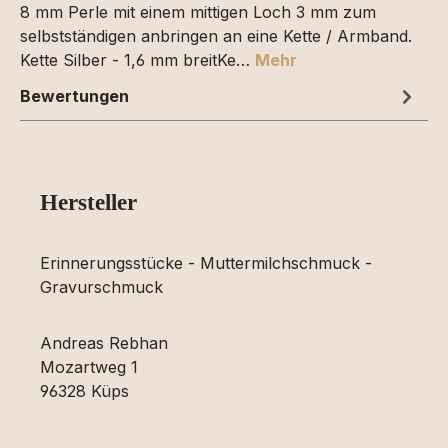
8 mm Perle mit einem mittigen Loch 3 mm zum
selbstständigen anbringen an eine Kette / Armband.
Kette Silber - 1,6 mm breitKe…
Mehr
Bewertungen
Hersteller
Erinnerungsstücke - Muttermilchschmuck -
Gravurschmuck
Andreas Rebhan
Mozartweg 1
96328 Küps