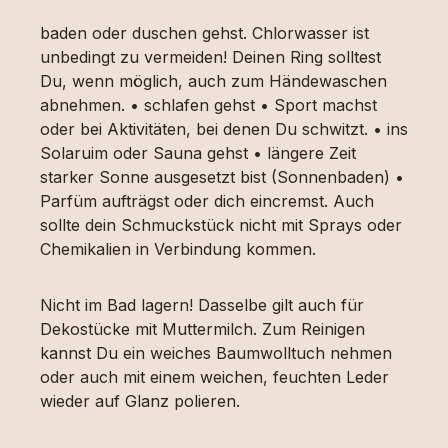
baden oder duschen gehst. Chlorwasser ist
unbedingt zu vermeiden! Deinen Ring solltest
Du, wenn möglich, auch zum Händewaschen
abnehmen. • schlafen gehst • Sport machst
oder bei Aktivitäten, bei denen Du schwitzt. • ins
Solaruim oder Sauna gehst • längere Zeit
starker Sonne ausgesetzt bist (Sonnenbaden) •
Parfüm aufträgst oder dich eincremst. Auch
sollte dein Schmuckstück nicht mit Sprays oder
Chemikalien in Verbindung kommen.
Nicht im Bad lagern! Dasselbe gilt auch für
Dekostücke mit Muttermilch. Zum Reinigen
kannst Du ein weiches Baumwolltuch nehmen
oder auch mit einem weichen, feuchten Leder
wieder auf Glanz polieren.