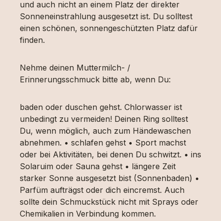
und auch nicht an einem Platz der direkter
Sonneneinstrahlung ausgesetzt ist. Du solltest
einen schönen, sonnengeschützten Platz dafür
finden.
Nehme deinen Muttermilch- /
Erinnerungsschmuck bitte ab, wenn Du:
baden oder duschen gehst. Chlorwasser ist
unbedingt zu vermeiden! Deinen Ring solltest
Du, wenn möglich, auch zum Händewaschen
abnehmen. • schlafen gehst • Sport machst
oder bei Aktivitäten, bei denen Du schwitzt. • ins
Solaruim oder Sauna gehst • längere Zeit
starker Sonne ausgesetzt bist (Sonnenbaden) •
Parfüm aufträgst oder dich eincremst. Auch
sollte dein Schmuckstück nicht mit Sprays oder
Chemikalien in Verbindung kommen.