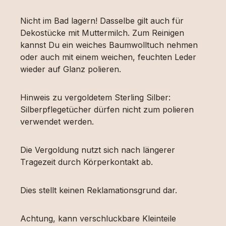
Nicht im Bad lagern! Dasselbe gilt auch für
Dekostücke mit Muttermilch. Zum Reinigen
kannst Du ein weiches Baumwolltuch nehmen
oder auch mit einem weichen, feuchten Leder
wieder auf Glanz polieren.
Hinweis zu vergoldetem Sterling Silber:
Silberpflegetücher dürfen nicht zum polieren
verwendet werden.
Die Vergoldung nutzt sich nach längerer
Tragezeit durch Körperkontakt ab.
Dies stellt keinen Reklamationsgrund dar.
Achtung, kann verschluckbare Kleinteile