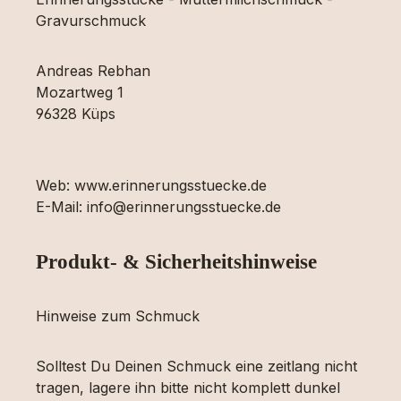
Gravurschmuck
Andreas Rebhan
Mozartweg 1
96328 Küps
Web: www.erinnerungsstuecke.de
E-Mail: info@erinnerungsstuecke.de
Produkt- & Sicherheitshinweise
Hinweise zum Schmuck
Solltest Du Deinen Schmuck eine zeitlang nicht
tragen, lagere ihn bitte nicht komplett dunkel