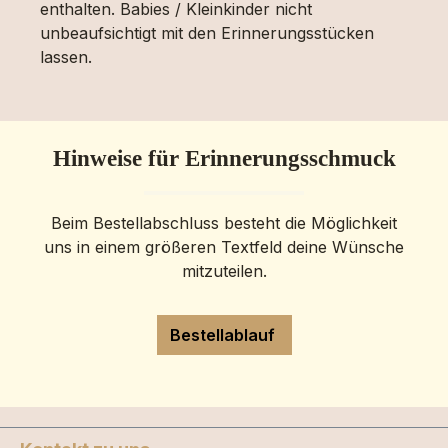
enthalten. Babies / Kleinkinder nicht
unbeaufsichtigt mit den Erinnerungsstücken
lassen.
Hinweise für Erinnerungsschmuck
Beim Bestellabschluss besteht die Möglichkeit
uns in einem größeren Textfeld deine Wünsche
mitzuteilen.
Bestellablauf