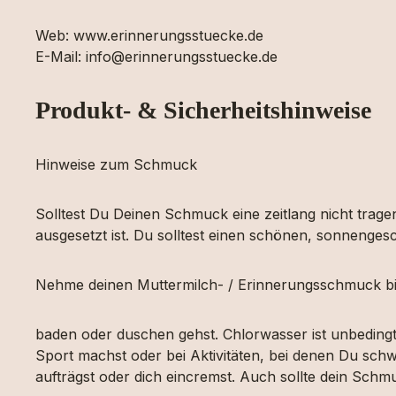
Web: www.erinnerungsstuecke.de
E-Mail: info@erinnerungsstuecke.de
Produkt- & Sicherheitshinweise
Hinweise zum Schmuck
Solltest Du Deinen Schmuck eine zeitlang nicht tragen
ausgesetzt ist. Du solltest einen schönen, sonnengesc
Nehme deinen Muttermilch- / Erinnerungsschmuck bi
baden oder duschen gehst. Chlorwasser ist unbeding
Sport machst oder bei Aktivitäten, bei denen Du schw
aufträgst oder dich eincremst. Auch sollte dein Sch