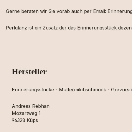
Gerne beraten wir Sie vorab auch per Email: Erinner
Perlglanz ist ein Zusatz der das Erinnerungsstück dezen
Hersteller
Erinnerungsstücke - Muttermilchschmuck - Gravur
Andreas Rebhan
Mozartweg 1
96328 Küps