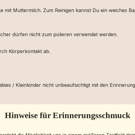
ücke mit Muttermilch. Zum Reinigen kannst Du ein weiches
etücher dürfen nicht zum polieren verwendet werden.
urch Körperkontakt ab.
bies / Kleinkinder nicht unbeaufsichtigt mit den Erinnerun
Hinweise für Erinnerungsschmuck