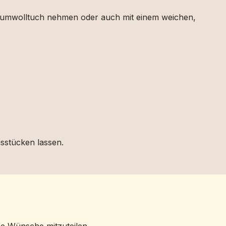
 Baumwolltuch nehmen oder auch mit einem weichen,
gsstücken lassen.