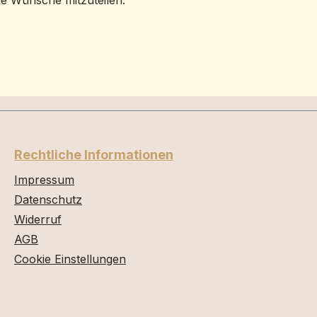
ne Wünsche mitzuteilen.
Rechtliche Informationen
Impressum
Datenschutz
Widerruf
AGB
Cookie Einstellungen