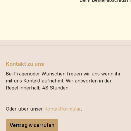
Beim Bestellabschluss 
Kontakt zu uns
Bei Fragenoder Wünschen freuen wir uns wenn ihr
mit uns Kontakt aufnehmt. Wir antworten in der
Regel innerhalb 48 Stunden.
Oder über unser
Kontaktformular
.
Vertrag widerrufen