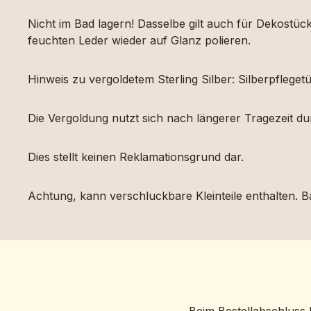
Nicht im Bad lagern! Dasselbe gilt auch für Dekost
feuchten Leder wieder auf Glanz polieren.
Hinweis zu vergoldetem Sterling Silber: Silberpfleg
Die Vergoldung nutzt sich nach längerer Tragezeit d
Dies stellt keinen Reklamationsgrund dar.
Achtung, kann verschluckbare Kleinteile enthalten. Ba