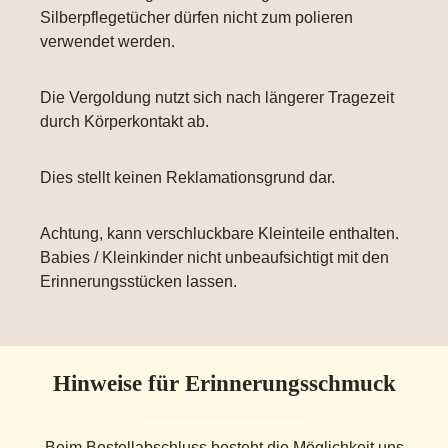
Silberpflegetücher dürfen nicht zum polieren
verwendet werden.
Die Vergoldung nutzt sich nach längerer Tragezeit
durch Körperkontakt ab.
Dies stellt keinen Reklamationsgrund dar.
Achtung, kann verschluckbare Kleinteile enthalten.
Babies / Kleinkinder nicht unbeaufsichtigt mit den
Erinnerungsstücken lassen.
Hinweise für Erinnerungsschmuck
Beim Bestellabschluss besteht die Möglichkeit uns