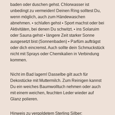
baden oder duschen gehst. Chlorwasser ist
unbedingt zu vermeiden! Deinen Ring solltest Du,
wenn möglich, auch zum Händewaschen
abnehmen. • schlafen gehst • Sport machst oder bei
Aktivitäten, bei denen Du schwitzt. • ins Solaruim
oder Sauna gehst • längere Zeit starker Sonne
ausgesetzt bist (Sonnenbaden) • Parfüm aufträgst
oder dich eincremst. Auch sollte dein Schmuckstück
nicht mit Sprays oder Chemikalien in Verbindung
kommen.
Nicht im Bad lagern! Dasselbe gilt auch für
Dekostücke mit Muttermilch. Zum Reinigen kannst
Du ein weiches Baumwolltuch nehmen oder auch
mit einem weichen, feuchten Leder wieder auf
Glanz polieren.
Hinweis zu vergoldetem Sterling Silber: