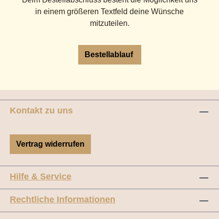
in einem größeren Textfeld deine Wünsche
mitzuteilen.
Bestellablauf
Kontakt zu uns
Vertrag widerrufen
Hilfe & Service
Rechtliche Informationen