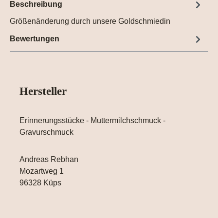
Beschreibung
Größenänderung durch unsere Goldschmiedin
Bewertungen
Hersteller
Erinnerungsstücke - Muttermilchschmuck -
Gravurschmuck
Andreas Rebhan
Mozartweg 1
96328 Küps