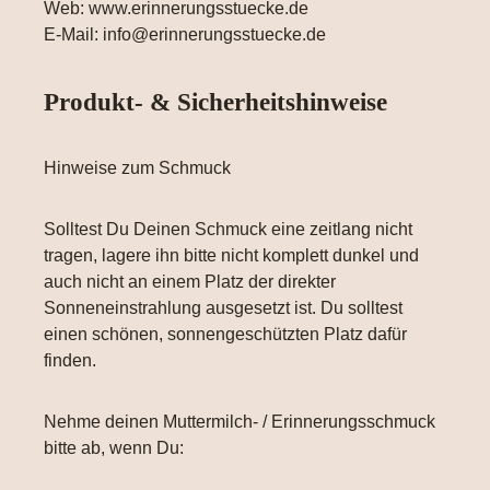
Web: www.erinnerungsstuecke.de
E-Mail: info@erinnerungsstuecke.de
Produkt- & Sicherheitshinweise
Hinweise zum Schmuck
Solltest Du Deinen Schmuck eine zeitlang nicht
tragen, lagere ihn bitte nicht komplett dunkel und
auch nicht an einem Platz der direkter
Sonneneinstrahlung ausgesetzt ist. Du solltest
einen schönen, sonnengeschützten Platz dafür
finden.
Nehme deinen Muttermilch- / Erinnerungsschmuck
bitte ab, wenn Du: