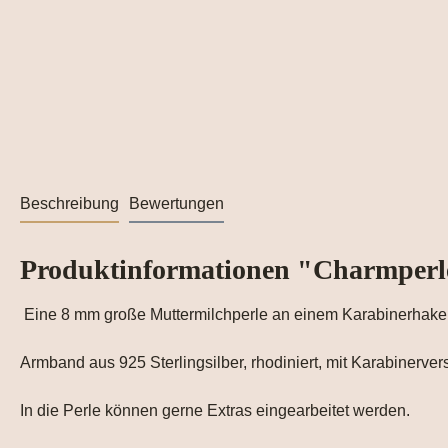
Beschreibung
Bewertungen
Produktinformationen "Charmperl
Eine 8 mm große Muttermilchperle an einem Karabinerhaken
Armband aus 925 Sterlingsilber, rhodiniert, mit Karabinerver
In die Perle können gerne Extras eingearbeitet werden.