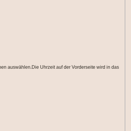
n auswählen.Die Uhrzeit auf der Vorderseite wird in das