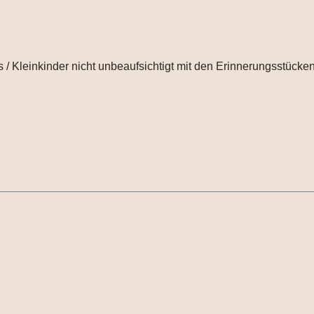
 / Kleinkinder nicht unbeaufsichtigt mit den Erinnerungsstücken