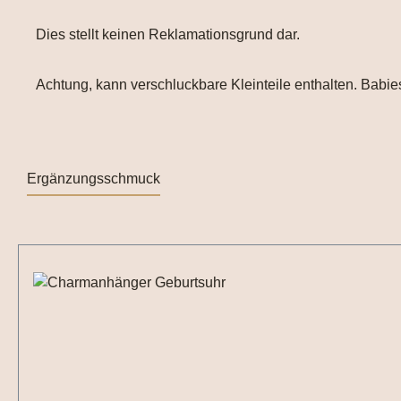
Dies stellt keinen Reklamationsgrund dar.
Achtung, kann verschluckbare Kleinteile enthalten. Babies
Ergänzungsschmuck
Produktgalerie überspringen