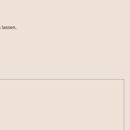
 lassen.