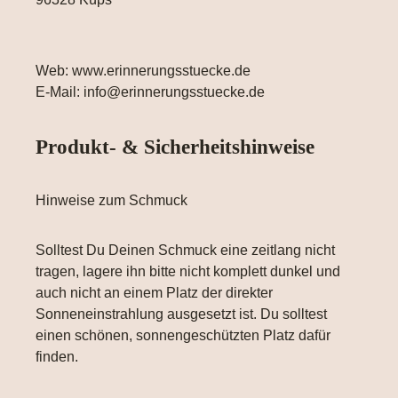
Web: www.erinnerungsstuecke.de
E-Mail: info@erinnerungsstuecke.de
Produkt- & Sicherheitshinweise
Hinweise zum Schmuck
Solltest Du Deinen Schmuck eine zeitlang nicht
tragen, lagere ihn bitte nicht komplett dunkel und
auch nicht an einem Platz der direkter
Sonneneinstrahlung ausgesetzt ist. Du solltest
einen schönen, sonnengeschützten Platz dafür
finden.