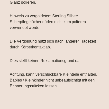
Glanz polieren.
Hinweis zu vergoldetem Sterling Silber:
Silberpflegetücher dürfen nicht zum polieren
verwendet werden.
Die Vergoldung nutzt sich nach längerer Tragezeit
durch Körperkontakt ab.
Dies stellt keinen Reklamationsgrund dar.
Achtung, kann verschluckbare Kleinteile enthalten.
Babies / Kleinkinder nicht unbeaufsichtigt mit den
Erinnerungsstücken lassen.