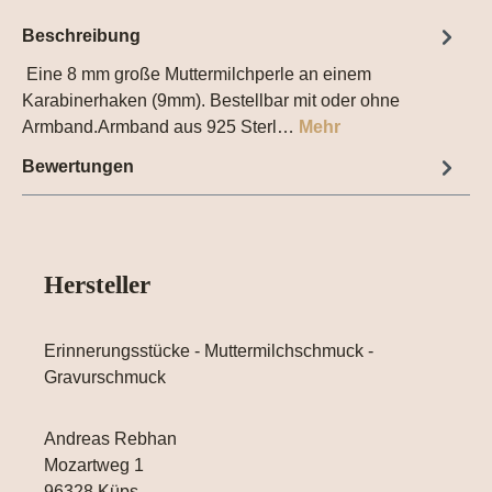
Beschreibung
Eine 8 mm große Muttermilchperle an einem
Karabinerhaken (9mm). Bestellbar mit oder ohne
Armband.Armband aus 925 Sterl…
Mehr
Bewertungen
Hersteller
Erinnerungsstücke - Muttermilchschmuck -
Gravurschmuck
Andreas Rebhan
Mozartweg 1
96328 Küps