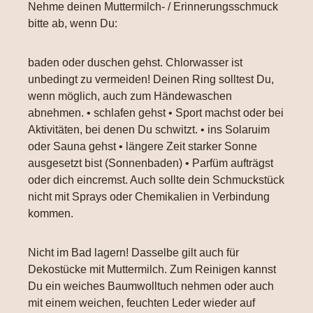
Nehme deinen Muttermilch- / Erinnerungsschmuck
bitte ab, wenn Du:
baden oder duschen gehst. Chlorwasser ist
unbedingt zu vermeiden! Deinen Ring solltest Du,
wenn möglich, auch zum Händewaschen
abnehmen. • schlafen gehst • Sport machst oder bei
Aktivitäten, bei denen Du schwitzt. • ins Solaruim
oder Sauna gehst • längere Zeit starker Sonne
ausgesetzt bist (Sonnenbaden) • Parfüm aufträgst
oder dich eincremst. Auch sollte dein Schmuckstück
nicht mit Sprays oder Chemikalien in Verbindung
kommen.
Nicht im Bad lagern! Dasselbe gilt auch für
Dekostücke mit Muttermilch. Zum Reinigen kannst
Du ein weiches Baumwolltuch nehmen oder auch
mit einem weichen, feuchten Leder wieder auf