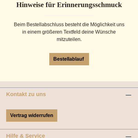
Hinweise für Erinnerungsschmuck
Beim Bestellabschluss besteht die Möglichkeit uns
in einem größeren Textfeld deine Wünsche
mitzuteilen.
Bestellablauf
Kontakt zu uns
Vertrag widerrufen
Hilfe & Service