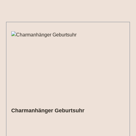
Produktgalerie überspringen
Charmanhänger Geburtsuhr