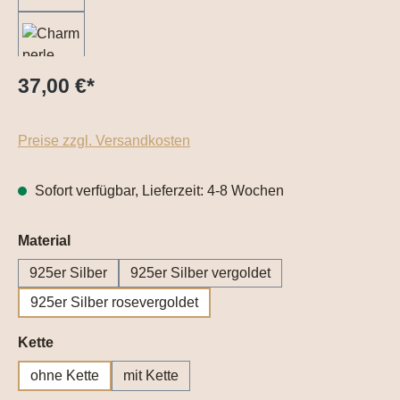
37,00 €
*
Preise zzgl. Versandkosten
Sofort verfügbar, Lieferzeit: 4-8 Wochen
auswählen
Material
925er Silber
925er Silber vergoldet
925er Silber rosevergoldet
auswählen
Kette
ohne Kette
mit Kette