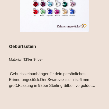
Geburtsstein
Material:
925er Silber
Geburtssteinanhänger für dein persönliches
Erinnerungsstück.Der Swarovskistein ist 6 mm
groß.Fassung in 925er Sterling Silber, vergoldet
oder roséveroldet.