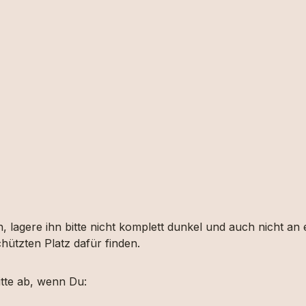
, lagere ihn bitte nicht komplett dunkel und auch nicht an
hützten Platz dafür finden.
tte ab, wenn Du: