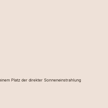
 einem Platz der direkter Sonneneinstrahlung