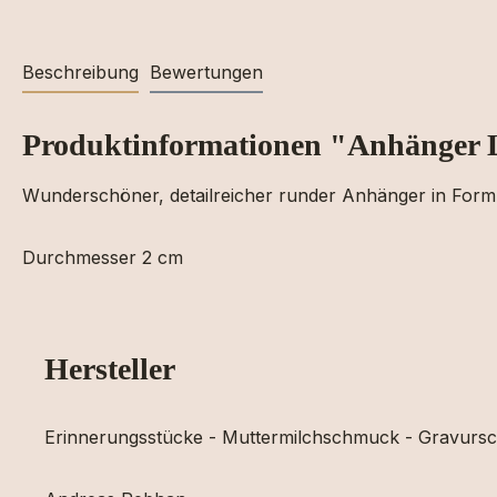
Beschreibung
Bewertungen
Produktinformationen "Anhänger
Wunderschöner, detailreicher runder Anhänger in Form e
Durchmesser 2 cm
Hersteller
Erinnerungsstücke - Muttermilchschmuck - Gravur