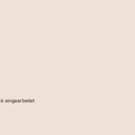
k eingearbeitet