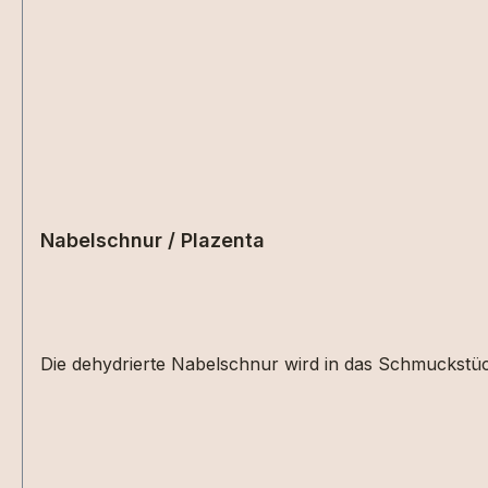
Nabelschnur / Plazenta
Die dehydrierte Nabelschnur wird in das Schmuckstüc