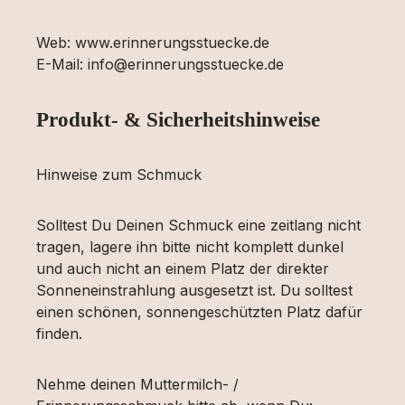
Web: www.erinnerungsstuecke.de
E-Mail: info@erinnerungsstuecke.de
Produkt- & Sicherheitshinweise
Hinweise zum Schmuck
Solltest Du Deinen Schmuck eine zeitlang nicht
tragen, lagere ihn bitte nicht komplett dunkel
und auch nicht an einem Platz der direkter
Sonneneinstrahlung ausgesetzt ist. Du solltest
einen schönen, sonnengeschützten Platz dafür
finden.
Nehme deinen Muttermilch- /