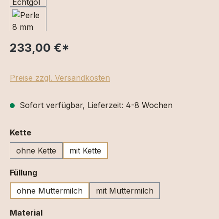
233,00 €
*
Preise zzgl. Versandkosten
Sofort verfügbar, Lieferzeit: 4-8 Wochen
auswählen
Kette
ohne Kette
mit Kette
auswählen
Füllung
ohne Muttermilch
mit Muttermilch
auswählen
Material