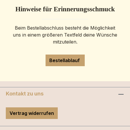
Hinweise für Erinnerungsschmuck
Beim Bestellabschluss besteht die Möglichkeit
uns in einem größeren Textfeld deine Wünsche
mitzuteilen.
Bestellablauf
Kontakt zu uns
Vertrag widerrufen