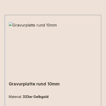
Produktgalerie überspringen
Gravurplatte rund 10mm
Material:
333er Gelbgold