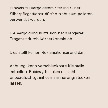
Hinweis zu vergoldetem Sterling Silber:
Silberpflegetücher dürfen nicht zum polieren
verwendet werden.
Die Vergoldung nutzt sich nach längerer
Tragezeit durch Körperkontakt ab.
Dies stellt keinen Reklamationsgrund dar.
Achtung, kann verschluckbare Kleinteile
enthalten. Babies / Kleinkinder nicht
unbeaufsichtigt mit den Erinnerungsstücken
lassen.