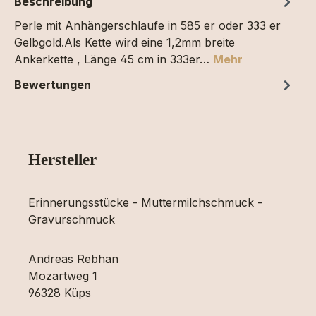
Beschreibung
Perle mit Anhängerschlaufe in 585 er oder 333 er
Gelbgold.Als Kette wird eine 1,2mm breite
Ankerkette , Länge 45 cm in 333er…
Mehr
Bewertungen
Hersteller
Erinnerungsstücke - Muttermilchschmuck -
Gravurschmuck
Andreas Rebhan
Mozartweg 1
96328 Küps