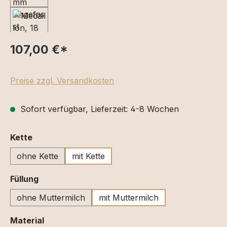
107,00 €
*
Preise zzgl. Versandkosten
Sofort verfügbar, Lieferzeit: 4-8 Wochen
auswählen
Kette
ohne Kette
mit Kette
auswählen
Füllung
ohne Muttermilch
mit Muttermilch
auswählen
Material