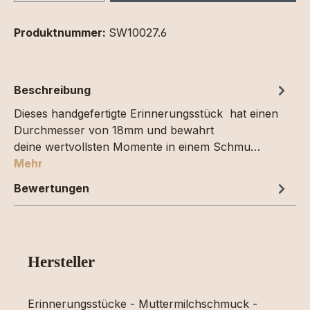
Produktnummer:
SW10027.6
Beschreibung
Dieses handgefertigte Erinnerungsstück hat einen
Durchmesser von 18mm und bewahrt
deine wertvollsten Momente in einem Schmu…
Mehr
Bewertungen
Hersteller
Erinnerungsstücke - Muttermilchschmuck -