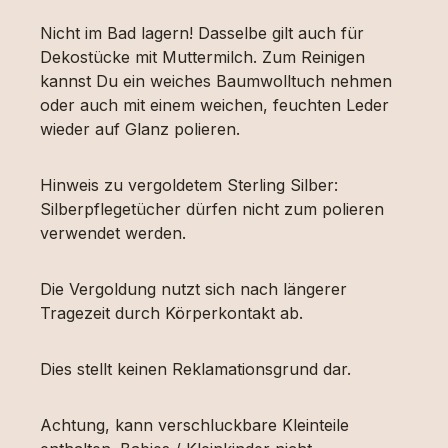
Nicht im Bad lagern! Dasselbe gilt auch für
Dekostücke mit Muttermilch. Zum Reinigen
kannst Du ein weiches Baumwolltuch nehmen
oder auch mit einem weichen, feuchten Leder
wieder auf Glanz polieren.
Hinweis zu vergoldetem Sterling Silber:
Silberpflegetücher dürfen nicht zum polieren
verwendet werden.
Die Vergoldung nutzt sich nach längerer
Tragezeit durch Körperkontakt ab.
Dies stellt keinen Reklamationsgrund dar.
Achtung, kann verschluckbare Kleinteile