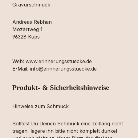
Gravurschmuck
Andreas Rebhan
Mozartweg 1
96328 Küps
Web: www.erinnerungsstuecke.de
E-Mail: info@erinnerungsstuecke.de
Produkt- & Sicherheitshinweise
Hinweise zum Schmuck
Solltest Du Deinen Schmuck eine zeitlang nicht
tragen, lagere ihn bitte nicht komplett dunkel