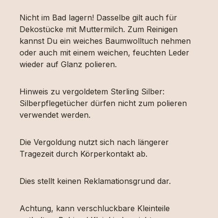
Nicht im Bad lagern! Dasselbe gilt auch für
Dekostücke mit Muttermilch. Zum Reinigen
kannst Du ein weiches Baumwolltuch nehmen
oder auch mit einem weichen, feuchten Leder
wieder auf Glanz polieren.
Hinweis zu vergoldetem Sterling Silber:
Silberpflegetücher dürfen nicht zum polieren
verwendet werden.
Die Vergoldung nutzt sich nach längerer
Tragezeit durch Körperkontakt ab.
Dies stellt keinen Reklamationsgrund dar.
Achtung, kann verschluckbare Kleinteile