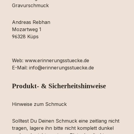
Gravurschmuck
Andreas Rebhan
Mozartweg 1
96328 Küps
Web: www.erinnerungsstuecke.de
E-Mail: info@erinnerungsstuecke.de
Produkt- & Sicherheitshinweise
Hinweise zum Schmuck
Solltest Du Deinen Schmuck eine zeitlang nicht
tragen, lagere ihn bitte nicht komplett dunkel