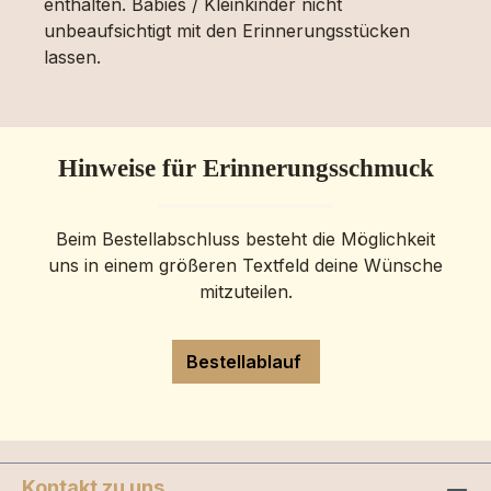
enthalten. Babies / Kleinkinder nicht
unbeaufsichtigt mit den Erinnerungsstücken
lassen.
Hinweise für Erinnerungsschmuck
Beim Bestellabschluss besteht die Möglichkeit
uns in einem größeren Textfeld deine Wünsche
mitzuteilen.
Bestellablauf
Kontakt zu uns