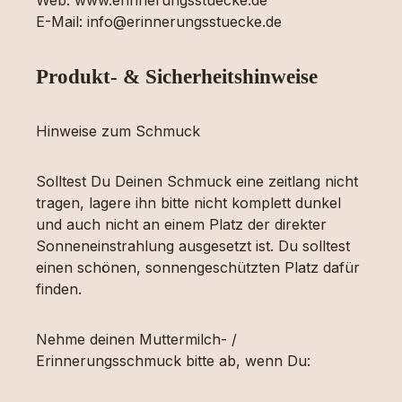
E-Mail: info@erinnerungsstuecke.de
Produkt- & Sicherheitshinweise
Hinweise zum Schmuck
Solltest Du Deinen Schmuck eine zeitlang nicht
tragen, lagere ihn bitte nicht komplett dunkel
und auch nicht an einem Platz der direkter
Sonneneinstrahlung ausgesetzt ist. Du solltest
einen schönen, sonnengeschützten Platz dafür
finden.
Nehme deinen Muttermilch- /
Erinnerungsschmuck bitte ab, wenn Du: