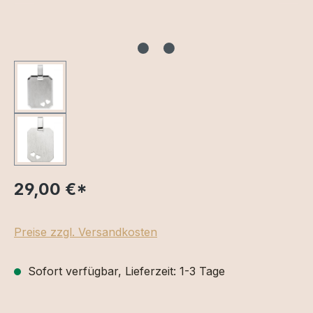
29,00 €
*
Preise zzgl. Versandkosten
Sofort verfügbar, Lieferzeit: 1-3 Tage