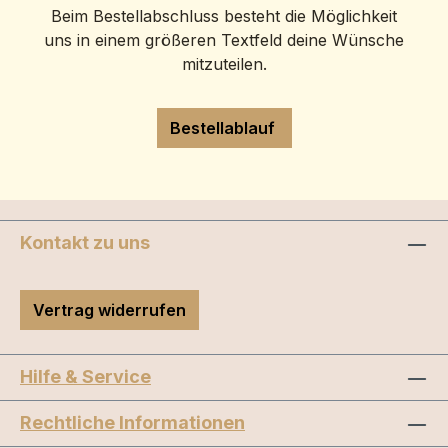
Beim Bestellabschluss besteht die Möglichkeit
uns in einem größeren Textfeld deine Wünsche
mitzuteilen.
Bestellablauf
Kontakt zu uns
Vertrag widerrufen
Hilfe & Service
Rechtliche Informationen