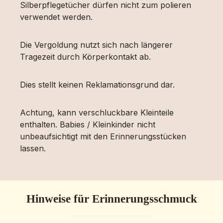
Silberpflegetücher dürfen nicht zum polieren
verwendet werden.
Die Vergoldung nutzt sich nach längerer
Tragezeit durch Körperkontakt ab.
Dies stellt keinen Reklamationsgrund dar.
Achtung, kann verschluckbare Kleinteile
enthalten. Babies / Kleinkinder nicht
unbeaufsichtigt mit den Erinnerungsstücken
lassen.
Hinweise für Erinnerungsschmuck