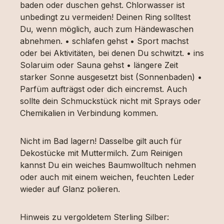
baden oder duschen gehst. Chlorwasser ist
unbedingt zu vermeiden! Deinen Ring solltest
Du, wenn möglich, auch zum Händewaschen
abnehmen. • schlafen gehst • Sport machst
oder bei Aktivitäten, bei denen Du schwitzt. • ins
Solaruim oder Sauna gehst • längere Zeit
starker Sonne ausgesetzt bist (Sonnenbaden) •
Parfüm aufträgst oder dich eincremst. Auch
sollte dein Schmuckstück nicht mit Sprays oder
Chemikalien in Verbindung kommen.
Nicht im Bad lagern! Dasselbe gilt auch für
Dekostücke mit Muttermilch. Zum Reinigen
kannst Du ein weiches Baumwolltuch nehmen
oder auch mit einem weichen, feuchten Leder
wieder auf Glanz polieren.
Hinweis zu vergoldetem Sterling Silber: