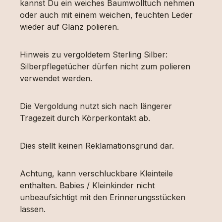
kannst Du ein weiches Baumwolltuch nehmen
oder auch mit einem weichen, feuchten Leder
wieder auf Glanz polieren.
Hinweis zu vergoldetem Sterling Silber:
Silberpflegetücher dürfen nicht zum polieren
verwendet werden.
Die Vergoldung nutzt sich nach längerer
Tragezeit durch Körperkontakt ab.
Dies stellt keinen Reklamationsgrund dar.
Achtung, kann verschluckbare Kleinteile
enthalten. Babies / Kleinkinder nicht
unbeaufsichtigt mit den Erinnerungsstücken
lassen.