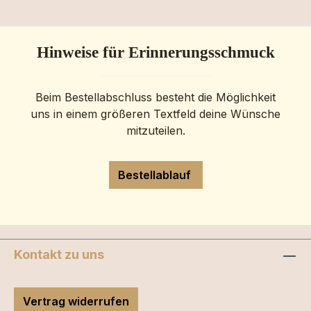
Hinweise für Erinnerungsschmuck
Beim Bestellabschluss besteht die Möglichkeit
uns in einem größeren Textfeld deine Wünsche
mitzuteilen.
Bestellablauf
Kontakt zu uns
Vertrag widerrufen