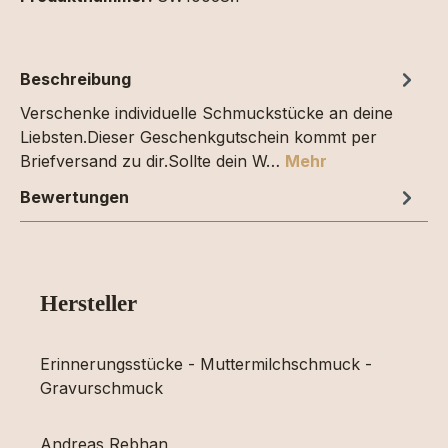
Beschreibung
Verschenke individuelle Schmuckstücke an deine
Liebsten.Dieser Geschenkgutschein kommt per
Briefversand zu dir.Sollte dein W…
Mehr
Bewertungen
Hersteller
Erinnerungsstücke - Muttermilchschmuck -
Gravurschmuck
Andreas Rebhan