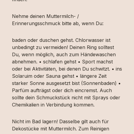
Nehme deinen Muttermilch- /
Erinnerungsschmuck bitte ab, wenn Du:
baden oder duschen gehst. Chlorwasser ist
unbedingt zu vermeiden! Deinen Ring solltest
Du, wenn möglich, auch zum Händewaschen
abnehmen. • schlafen gehst • Sport machst
oder bei Aktivitäten, bei denen Du schwitzt. • ins
Solaruim oder Sauna gehst • längere Zeit
starker Sonne ausgesetzt bist (Sonnenbaden) •
Parfüm aufträgst oder dich eincremst. Auch
sollte dein Schmuckstück nicht mit Sprays oder
Chemikalien in Verbindung kommen.
Nicht im Bad lagern! Dasselbe gilt auch für
Dekostücke mit Muttermilch. Zum Reinigen