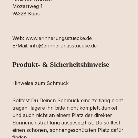
Mozartweg 1
96328 Küps
Web: www.erinnerungsstuecke.de
E-Mail: info@erinnerungsstuecke.de
Produkt- & Sicherheitshinweise
Hinweise zum Schmuck
Solltest Du Deinen Schmuck eine zeitlang nicht
tragen, lagere ihn bitte nicht komplett dunkel
und auch nicht an einem Platz der direkter
Sonneneinstrahlung ausgesetzt ist. Du solltest
einen schönen, sonnengeschützten Platz dafür
finden.