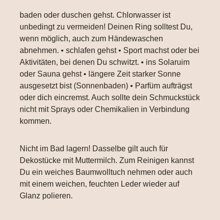
baden oder duschen gehst. Chlorwasser ist
unbedingt zu vermeiden! Deinen Ring solltest Du,
wenn möglich, auch zum Händewaschen
abnehmen. • schlafen gehst • Sport machst oder bei
Aktivitäten, bei denen Du schwitzt. • ins Solaruim
oder Sauna gehst • längere Zeit starker Sonne
ausgesetzt bist (Sonnenbaden) • Parfüm aufträgst
oder dich eincremst. Auch sollte dein Schmuckstück
nicht mit Sprays oder Chemikalien in Verbindung
kommen.
Nicht im Bad lagern! Dasselbe gilt auch für
Dekostücke mit Muttermilch. Zum Reinigen kannst
Du ein weiches Baumwolltuch nehmen oder auch
mit einem weichen, feuchten Leder wieder auf
Glanz polieren.