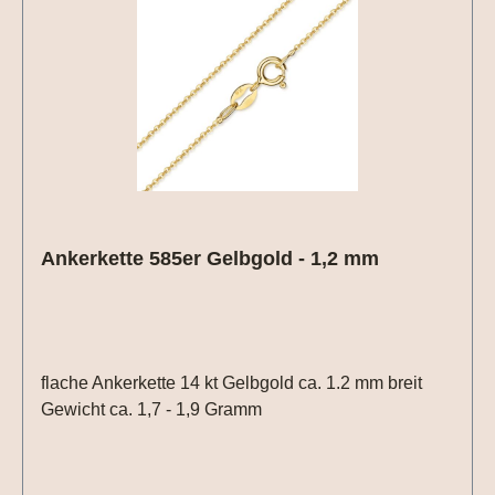
Ankerkette 585er Gelbgold - 1,2 mm
flache Ankerkette 14 kt Gelbgold ca. 1.2 mm breit
Gewicht ca. 1,7 - 1,9 Gramm