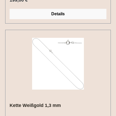
Details
Kette Weißgold 1,3 mm