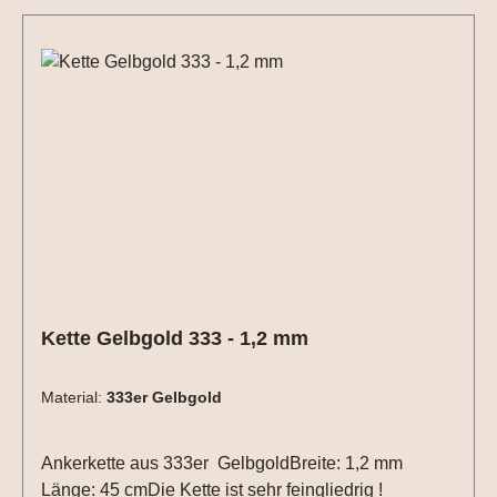
Kette Gelbgold 333 - 1,2 mm
Material:
333er Gelbgold
Ankerkette aus 333er GelbgoldBreite: 1,2 mm
Länge: 45 cmDie Kette ist sehr feingliedrig !