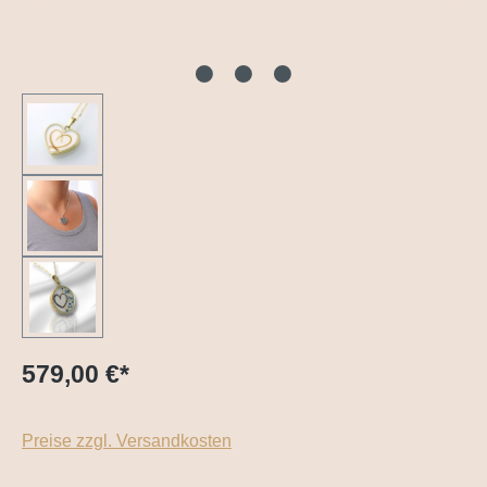
579,00 €
*
Preise zzgl. Versandkosten