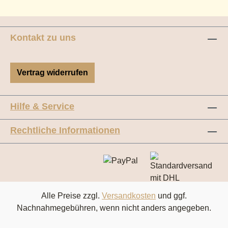
Kontakt zu uns
Vertrag widerrufen
Hilfe & Service
Rechtliche Informationen
Alle Preise zzgl.
Versandkosten
und ggf.
Nachnahmegebühren, wenn nicht anders angegeben.