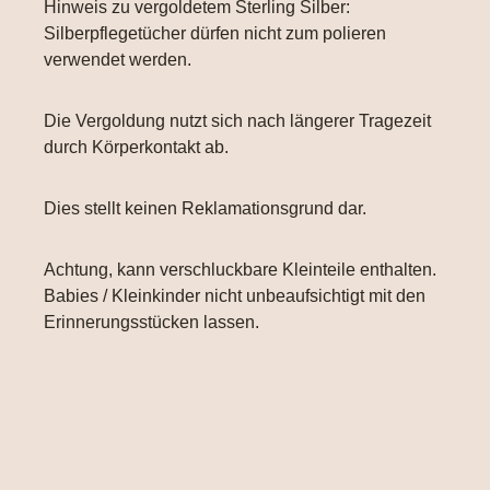
Hinweis zu vergoldetem Sterling Silber:
Silberpflegetücher dürfen nicht zum polieren
verwendet werden.
Die Vergoldung nutzt sich nach längerer Tragezeit
durch Körperkontakt ab.
Dies stellt keinen Reklamationsgrund dar.
Achtung, kann verschluckbare Kleinteile enthalten.
Babies / Kleinkinder nicht unbeaufsichtigt mit den
Erinnerungsstücken lassen.
Produktgalerie überspringen