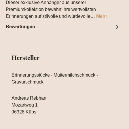
Dieser exklusive Anhänger aus unserer
Premiumkollektion bewahrt Ihre wertvollsten
Erinnerungen auf stilvolle und würdevolle…
Mehr
Bewertungen
Hersteller
Erinnerungsstücke - Muttermilchschmuck -
Gravurschmuck
Andreas Rebhan
Mozartweg 1
96328 Küps