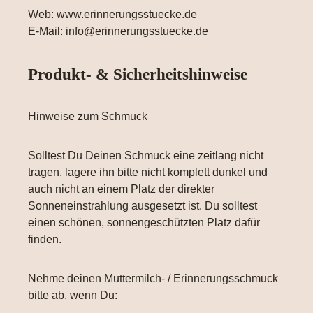
Web: www.erinnerungsstuecke.de
E-Mail: info@erinnerungsstuecke.de
Produkt- & Sicherheitshinweise
Hinweise zum Schmuck
Solltest Du Deinen Schmuck eine zeitlang nicht
tragen, lagere ihn bitte nicht komplett dunkel und
auch nicht an einem Platz der direkter
Sonneneinstrahlung ausgesetzt ist. Du solltest
einen schönen, sonnengeschützten Platz dafür
finden.
Nehme deinen Muttermilch- / Erinnerungsschmuck
bitte ab, wenn Du: