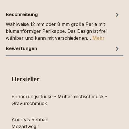
Beschreibung
Wahlweise 12 mm oder 8 mm große Perle mit
blumenförmiger Perlkappe. Das Design ist frei
wählbar und kann mit verschiedenen…
Mehr
Bewertungen
Hersteller
Erinnerungsstücke - Muttermilchschmuck -
Gravurschmuck
Andreas Rebhan
Mozartweg 1