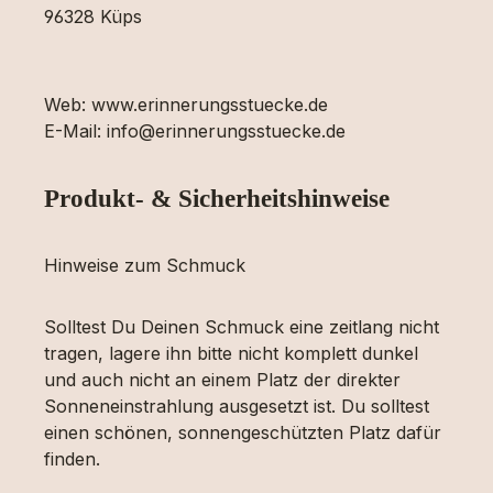
96328 Küps
Web: www.erinnerungsstuecke.de
E-Mail: info@erinnerungsstuecke.de
Produkt- & Sicherheitshinweise
Hinweise zum Schmuck
Solltest Du Deinen Schmuck eine zeitlang nicht
tragen, lagere ihn bitte nicht komplett dunkel
und auch nicht an einem Platz der direkter
Sonneneinstrahlung ausgesetzt ist. Du solltest
einen schönen, sonnengeschützten Platz dafür
finden.