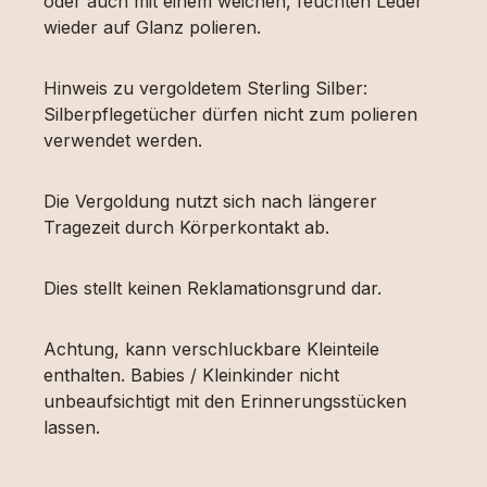
oder auch mit einem weichen, feuchten Leder
wieder auf Glanz polieren.
Hinweis zu vergoldetem Sterling Silber:
Silberpflegetücher dürfen nicht zum polieren
verwendet werden.
Die Vergoldung nutzt sich nach längerer
Tragezeit durch Körperkontakt ab.
Dies stellt keinen Reklamationsgrund dar.
Achtung, kann verschluckbare Kleinteile
enthalten. Babies / Kleinkinder nicht
unbeaufsichtigt mit den Erinnerungsstücken
lassen.