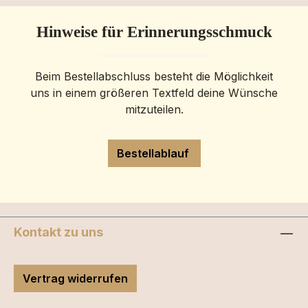
Hinweise für Erinnerungsschmuck
Beim Bestellabschluss besteht die Möglichkeit
uns in einem größeren Textfeld deine Wünsche
mitzuteilen.
Bestellablauf
Kontakt zu uns
Vertrag widerrufen