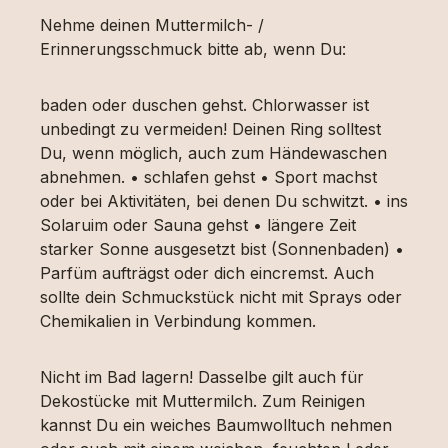
Nehme deinen Muttermilch- /
Erinnerungsschmuck bitte ab, wenn Du:
baden oder duschen gehst. Chlorwasser ist
unbedingt zu vermeiden! Deinen Ring solltest
Du, wenn möglich, auch zum Händewaschen
abnehmen. • schlafen gehst • Sport machst
oder bei Aktivitäten, bei denen Du schwitzt. • ins
Solaruim oder Sauna gehst • längere Zeit
starker Sonne ausgesetzt bist (Sonnenbaden) •
Parfüm aufträgst oder dich eincremst. Auch
sollte dein Schmuckstück nicht mit Sprays oder
Chemikalien in Verbindung kommen.
Nicht im Bad lagern! Dasselbe gilt auch für
Dekostücke mit Muttermilch. Zum Reinigen
kannst Du ein weiches Baumwolltuch nehmen