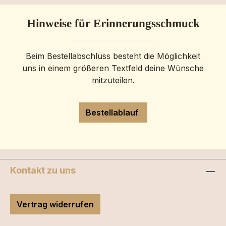
Hinweise für Erinnerungsschmuck
Beim Bestellabschluss besteht die Möglichkeit
uns in einem größeren Textfeld deine Wünsche
mitzuteilen.
Bestellablauf
Kontakt zu uns
Vertrag widerrufen