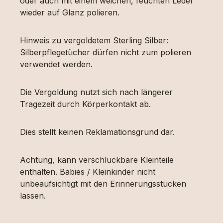
oder auch mit einem weichen, feuchten Leder
wieder auf Glanz polieren.
Hinweis zu vergoldetem Sterling Silber:
Silberpflegetücher dürfen nicht zum polieren
verwendet werden.
Die Vergoldung nutzt sich nach längerer
Tragezeit durch Körperkontakt ab.
Dies stellt keinen Reklamationsgrund dar.
Achtung, kann verschluckbare Kleinteile
enthalten. Babies / Kleinkinder nicht
unbeaufsichtigt mit den Erinnerungsstücken
lassen.