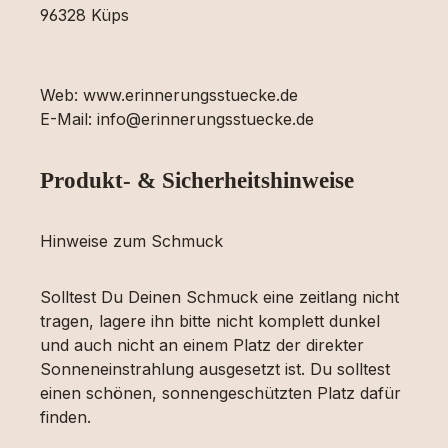
96328 Küps
Web: www.erinnerungsstuecke.de
E-Mail: info@erinnerungsstuecke.de
Produkt- & Sicherheitshinweise
Hinweise zum Schmuck
Solltest Du Deinen Schmuck eine zeitlang nicht
tragen, lagere ihn bitte nicht komplett dunkel
und auch nicht an einem Platz der direkter
Sonneneinstrahlung ausgesetzt ist. Du solltest
einen schönen, sonnengeschützten Platz dafür
finden.