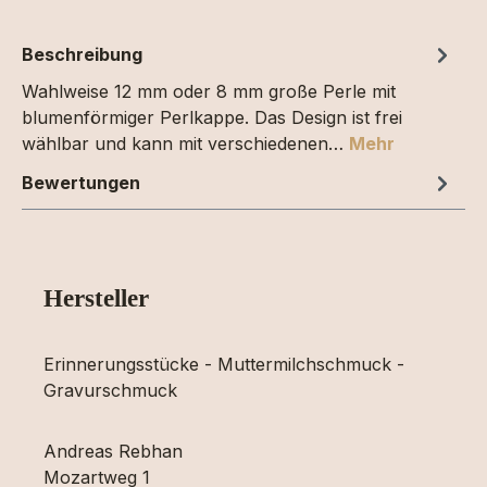
Beschreibung
Wahlweise 12 mm oder 8 mm große Perle mit
blumenförmiger Perlkappe. Das Design ist frei
wählbar und kann mit verschiedenen…
Mehr
Bewertungen
Hersteller
Erinnerungsstücke - Muttermilchschmuck -
Gravurschmuck
Andreas Rebhan
Mozartweg 1