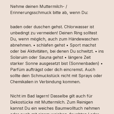
Nehme deinen Muttermilch- /
Erinnerungsschmuck bitte ab, wenn Du:
baden oder duschen gehst. Chlorwasser ist
unbedingt zu vermeiden! Deinen Ring solltest
Du, wenn möglich, auch zum Händewaschen
abnehmen. • schlafen gehst • Sport machst
oder bei Aktivitäten, bei denen Du schwitzt. • ins
Solaruim oder Sauna gehst • längere Zeit
starker Sonne ausgesetzt bist (Sonnenbaden) •
Parfüm aufträgst oder dich eincremst. Auch
sollte dein Schmuckstück nicht mit Sprays oder
Chemikalien in Verbindung kommen.
Nicht im Bad lagern! Dasselbe gilt auch für
Dekostücke mit Muttermilch. Zum Reinigen
kannst Du ein weiches Baumwolltuch nehmen