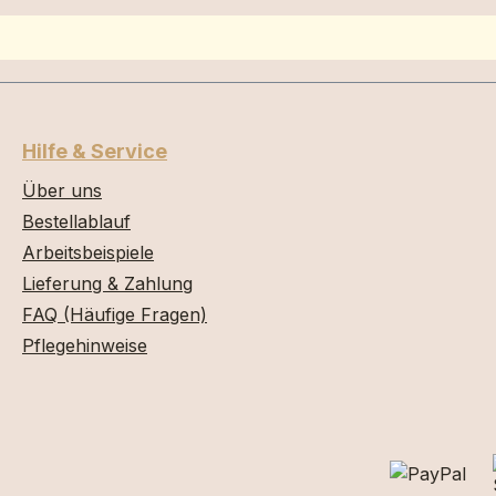
Hilfe & Service
Über uns
Bestellablauf
Arbeitsbeispiele
Lieferung & Zahlung
FAQ (Häufige Fragen)
Pflegehinweise