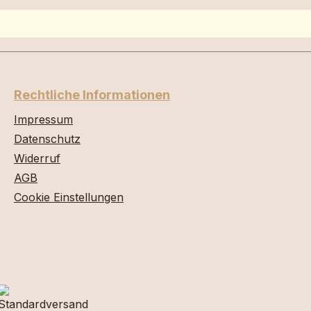
Rechtliche Informationen
Impressum
Datenschutz
Widerruf
AGB
Cookie Einstellungen