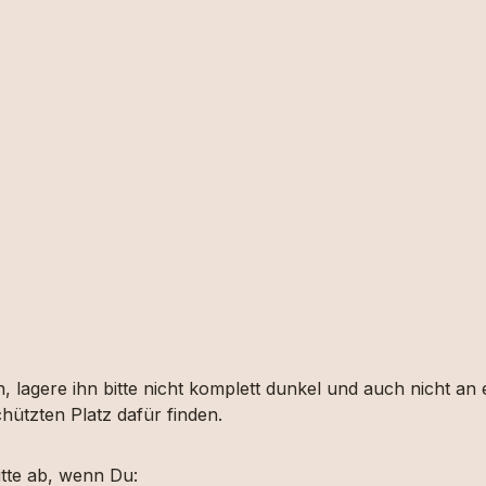
, lagere ihn bitte nicht komplett dunkel und auch nicht an
hützten Platz dafür finden.
tte ab, wenn Du: