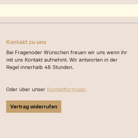
Kontakt zu uns
Bei Fragenoder Wünschen freuen wir uns wenn ihr
mit uns Kontakt aufnehmt. Wir antworten in der
Regel innerhalb 48 Stunden.
Oder über unser
Kontaktformular
.
Vertrag widerrufen