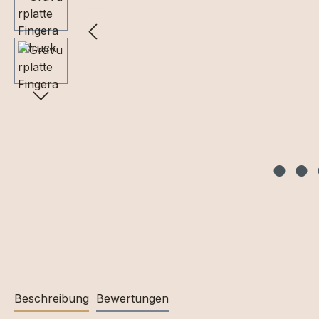
Beschreibung
Bewertungen