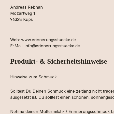
Andreas Rebhan
Mozartweg 1
96328 Küps
Web: www.erinnerungsstuecke.de
E-Mail: info@erinnerungsstuecke.de
Produkt- & Sicherheitshinweise
Hinweise zum Schmuck
Solltest Du Deinen Schmuck eine zeitlang nicht tragen
ausgesetzt ist. Du solltest einen schönen, sonnengesc
Nehme deinen Muttermilch- / Erinnerungsschmuck bi