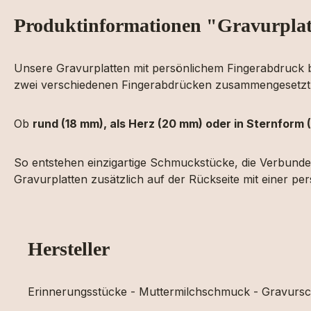
Produktinformationen "Gravurplat
Unsere Gravurplatten mit persönlichem Fingerabdruck bew
zwei verschiedenen Fingerabdrücken zusammengesetzt –
Ob
rund (18 mm), als Herz (20 mm) oder in Sternform 
So entstehen einzigartige Schmuckstücke, die Verbunde
Gravurplatten zusätzlich auf der Rückseite mit einer pe
Hersteller
Erinnerungsstücke - Muttermilchschmuck - Gravur