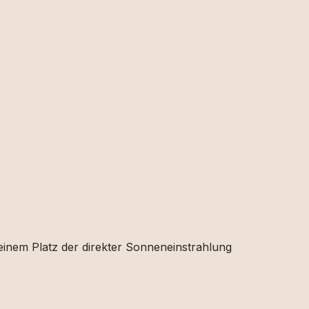
 einem Platz der direkter Sonneneinstrahlung