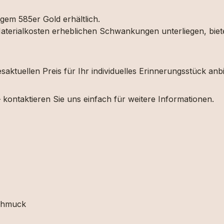
em 585er Gold erhältlich.
 Materialkosten erheblichen Schwankungen unterliegen, biet
aktuellen Preis für Ihr individuelles Erinnerungsstück anbi
 kontaktieren Sie uns einfach für weitere Informationen.
schmuck