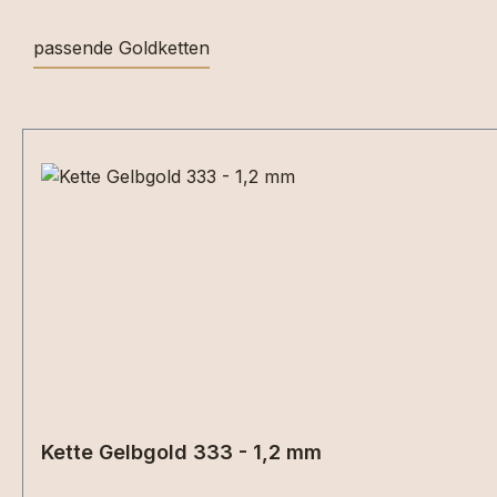
passende Goldketten
Produktgalerie überspringen
Kette Gelbgold 333 - 1,2 mm