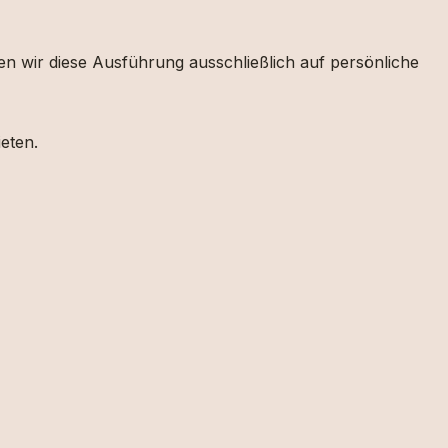
en wir diese Ausführung ausschließlich auf persönliche
eten.