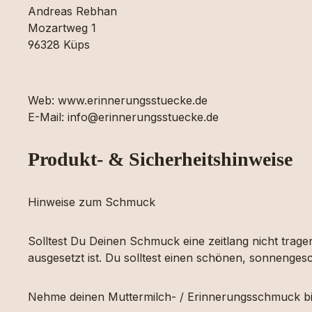
Andreas Rebhan
Mozartweg 1
96328 Küps
Web: www.erinnerungsstuecke.de
E-Mail: info@erinnerungsstuecke.de
Produkt- & Sicherheitshinweise
Hinweise zum Schmuck
Solltest Du Deinen Schmuck eine zeitlang nicht tragen
ausgesetzt ist. Du solltest einen schönen, sonnengesc
Nehme deinen Muttermilch- / Erinnerungsschmuck bi