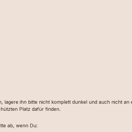
, lagere ihn bitte nicht komplett dunkel und auch nicht an
hützten Platz dafür finden.
tte ab, wenn Du: