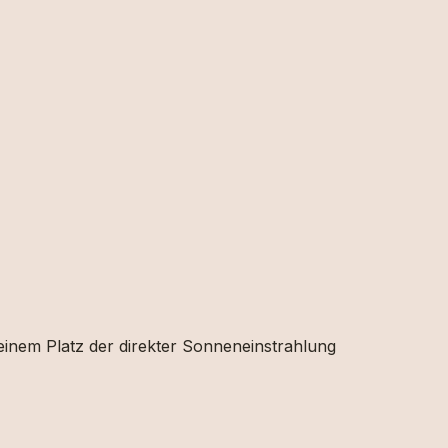
 einem Platz der direkter Sonneneinstrahlung