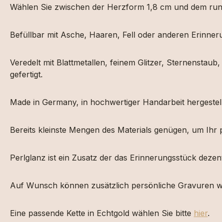
Wählen Sie zwischen der Herzform 1,8 cm und dem run
Befüllbar mit Asche, Haaren, Fell oder anderen Erinner
Veredelt mit Blattmetallen, feinem Glitzer, Sternenstau
gefertigt.
Made in Germany, in hochwertiger Handarbeit hergestellt 
Bereits kleinste Mengen des Materials genügen, um Ihr 
Perlglanz ist ein Zusatz der das Erinnerungsstück dezen
Auf Wunsch können zusätzlich persönliche Gravuren w
Eine passende Kette in Echtgold wählen Sie bitte
hier
.