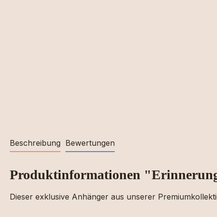
Beschreibung
Bewertungen
Produktinformationen "Erinnerun
Dieser exklusive Anhänger aus unserer Premiumkollektio