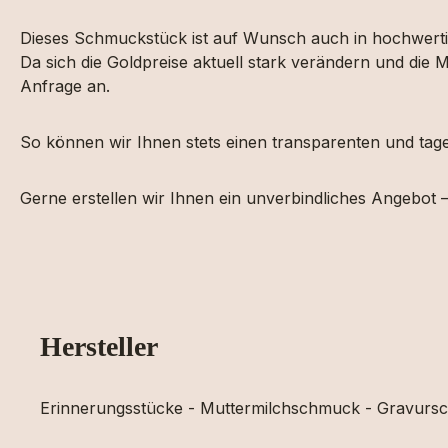
Dieses Schmuckstück ist auf Wunsch auch in hochwertig
Da sich die Goldpreise aktuell stark verändern und die
Anfrage an.
So können wir Ihnen stets einen transparenten und tages
Gerne erstellen wir Ihnen ein unverbindliches Angebot –
Hersteller
Erinnerungsstücke - Muttermilchschmuck - Gravur