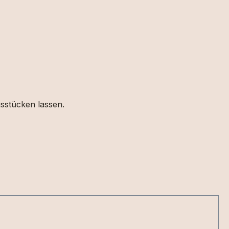
gsstücken lassen.