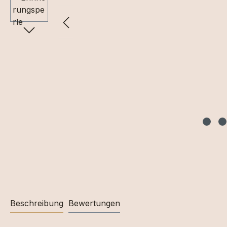
Beschreibung
Bewertungen