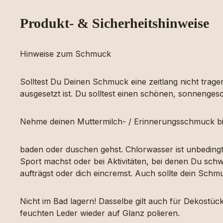
Produkt- & Sicherheitshinweise
Hinweise zum Schmuck
Solltest Du Deinen Schmuck eine zeitlang nicht tragen
ausgesetzt ist. Du solltest einen schönen, sonnengesc
Nehme deinen Muttermilch- / Erinnerungsschmuck bi
baden oder duschen gehst. Chlorwasser ist unbeding
Sport machst oder bei Aktivitäten, bei denen Du schw
aufträgst oder dich eincremst. Auch sollte dein Sch
Nicht im Bad lagern! Dasselbe gilt auch für Dekost
feuchten Leder wieder auf Glanz polieren.