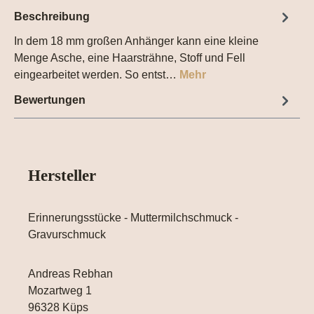
Beschreibung
In dem 18 mm großen Anhänger kann eine kleine
Menge Asche, eine Haarsträhne, Stoff und Fell
eingearbeitet werden. So entst…
Mehr
Bewertungen
Hersteller
Erinnerungsstücke - Muttermilchschmuck -
Gravurschmuck
Andreas Rebhan
Mozartweg 1
96328 Küps