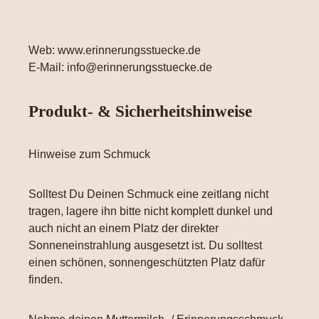
Web: www.erinnerungsstuecke.de
E-Mail: info@erinnerungsstuecke.de
Produkt- & Sicherheitshinweise
Hinweise zum Schmuck
Solltest Du Deinen Schmuck eine zeitlang nicht
tragen, lagere ihn bitte nicht komplett dunkel und
auch nicht an einem Platz der direkter
Sonneneinstrahlung ausgesetzt ist. Du solltest
einen schönen, sonnengeschützten Platz dafür
finden.