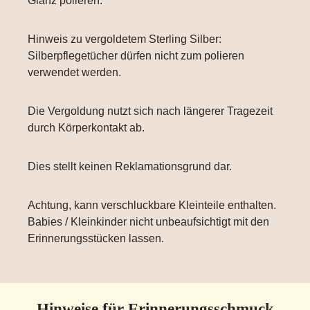
Glanz polieren.
Hinweis zu vergoldetem Sterling Silber:
Silberpflegetücher dürfen nicht zum polieren
verwendet werden.
Die Vergoldung nutzt sich nach längerer Tragezeit
durch Körperkontakt ab.
Dies stellt keinen Reklamationsgrund dar.
Achtung, kann verschluckbare Kleinteile enthalten.
Babies / Kleinkinder nicht unbeaufsichtigt mit den
Erinnerungsstücken lassen.
Hinweise für Erinnerungsschmuck