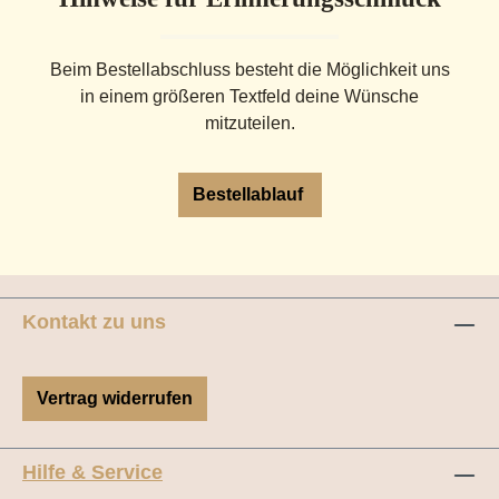
Beim Bestellabschluss besteht die Möglichkeit uns
in einem größeren Textfeld deine Wünsche
mitzuteilen.
Bestellablauf
Kontakt zu uns
Vertrag widerrufen
Hilfe & Service