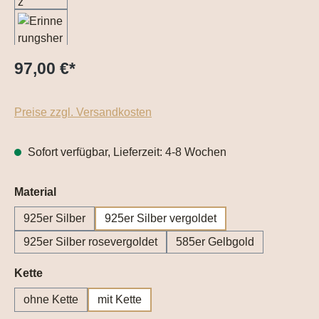
97,00 €
*
Preise zzgl. Versandkosten
Sofort verfügbar, Lieferzeit: 4-8 Wochen
auswählen
Material
925er Silber
925er Silber vergoldet
925er Silber rosevergoldet
585er Gelbgold
auswählen
Kette
ohne Kette
mit Kette