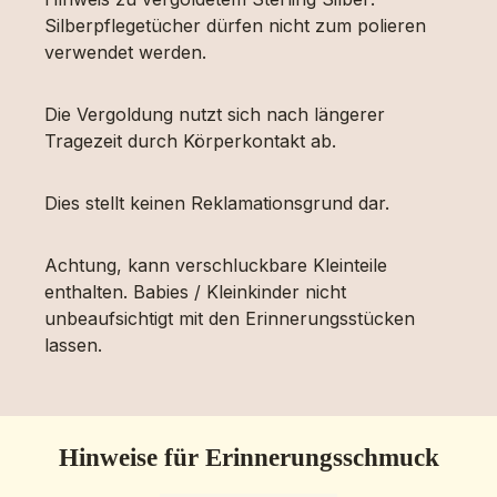
Silberpflegetücher dürfen nicht zum polieren
verwendet werden.
Die Vergoldung nutzt sich nach längerer
Tragezeit durch Körperkontakt ab.
Dies stellt keinen Reklamationsgrund dar.
Achtung, kann verschluckbare Kleinteile
enthalten. Babies / Kleinkinder nicht
unbeaufsichtigt mit den Erinnerungsstücken
lassen.
Hinweise für Erinnerungsschmuck