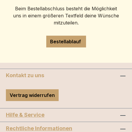
Beim Bestellabschluss besteht die Möglichkeit
uns in einem größeren Textfeld deine Wünsche
mitzuteilen.
Bestellablauf
Kontakt zu uns
Vertrag widerrufen
Hilfe & Service
Rechtliche Informationen