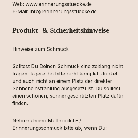
Web: www.erinnerungsstuecke.de
E-Mail: info@erinnerungsstuecke.de
Produkt- & Sicherheitshinweise
Hinweise zum Schmuck
Solltest Du Deinen Schmuck eine zeitlang nicht
tragen, lagere ihn bitte nicht komplett dunkel
und auch nicht an einem Platz der direkter
Sonneneinstrahlung ausgesetzt ist. Du solltest
einen schönen, sonnengeschützten Platz dafür
finden.
Nehme deinen Muttermilch- /
Erinnerungsschmuck bitte ab, wenn Du: