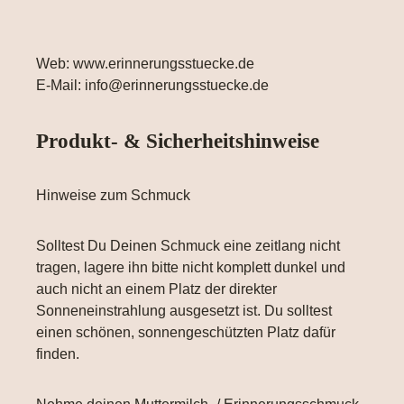
Web: www.erinnerungsstuecke.de
E-Mail: info@erinnerungsstuecke.de
Produkt- & Sicherheitshinweise
Hinweise zum Schmuck
Solltest Du Deinen Schmuck eine zeitlang nicht
tragen, lagere ihn bitte nicht komplett dunkel und
auch nicht an einem Platz der direkter
Sonneneinstrahlung ausgesetzt ist. Du solltest
einen schönen, sonnengeschützten Platz dafür
finden.