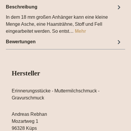
Beschreibung
In dem 18 mm großen Anhänger kann eine kleine
Menge Asche, eine Haarsträhne, Stoff und Fell
eingearbeitet werden. So entst…
Mehr
Bewertungen
Hersteller
Erinnerungsstücke - Muttermilchschmuck -
Gravurschmuck
Andreas Rebhan
Mozartweg 1
96328 Küps