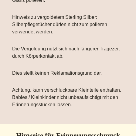
Glanz polieren.
Hinweis zu vergoldetem Sterling Silber:
Silberpflegetücher dürfen nicht zum polieren
verwendet werden.
Die Vergoldung nutzt sich nach längerer Tragezeit
durch Körperkontakt ab.
Dies stellt keinen Reklamationsgrund dar.
Achtung, kann verschluckbare Kleinteile enthalten.
Babies / Kleinkinder nicht unbeaufsichtigt mit den
Erinnerungsstücken lassen.
Hinweise für Erinnerungsschmuck