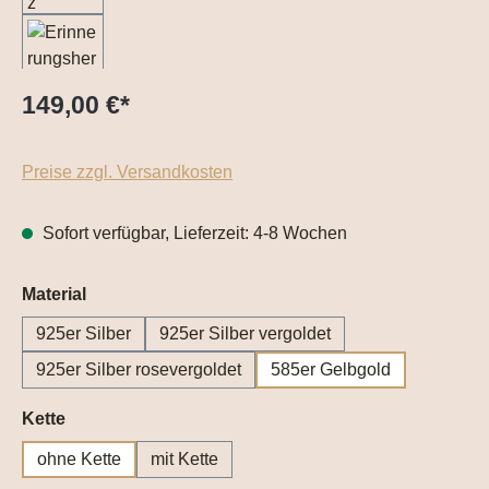
149,00 €
*
Preise zzgl. Versandkosten
Sofort verfügbar, Lieferzeit: 4-8 Wochen
auswählen
Material
925er Silber
925er Silber vergoldet
925er Silber rosevergoldet
585er Gelbgold
auswählen
Kette
ohne Kette
mit Kette