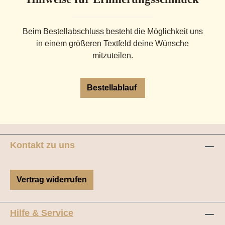
Beim Bestellabschluss besteht die Möglichkeit uns
in einem größeren Textfeld deine Wünsche
mitzuteilen.
Bestellablauf
Kontakt zu uns
Vertrag widerrufen
Hilfe & Service