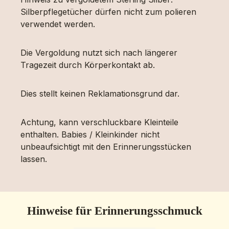
Silberpflegetücher dürfen nicht zum polieren
verwendet werden.
Die Vergoldung nutzt sich nach längerer
Tragezeit durch Körperkontakt ab.
Dies stellt keinen Reklamationsgrund dar.
Achtung, kann verschluckbare Kleinteile
enthalten. Babies / Kleinkinder nicht
unbeaufsichtigt mit den Erinnerungsstücken
lassen.
Hinweise für Erinnerungsschmuck