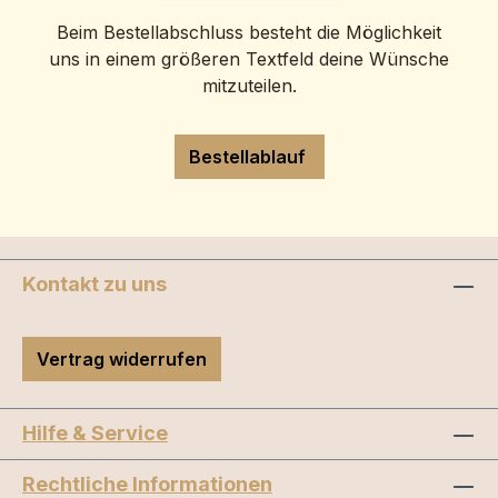
Beim Bestellabschluss besteht die Möglichkeit
uns in einem größeren Textfeld deine Wünsche
mitzuteilen.
Bestellablauf
Kontakt zu uns
Vertrag widerrufen
Hilfe & Service
Rechtliche Informationen