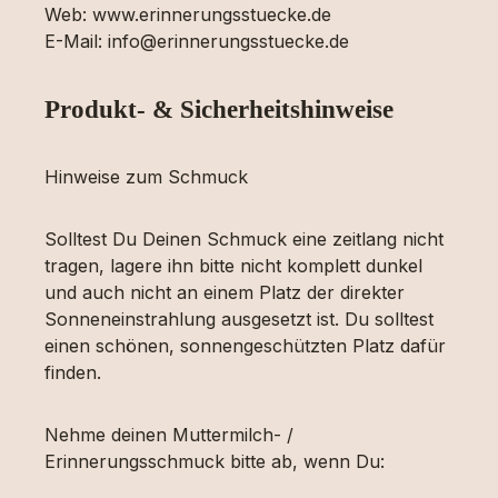
Web: www.erinnerungsstuecke.de
E-Mail: info@erinnerungsstuecke.de
Produkt- & Sicherheitshinweise
Hinweise zum Schmuck
Solltest Du Deinen Schmuck eine zeitlang nicht
tragen, lagere ihn bitte nicht komplett dunkel
und auch nicht an einem Platz der direkter
Sonneneinstrahlung ausgesetzt ist. Du solltest
einen schönen, sonnengeschützten Platz dafür
finden.
Nehme deinen Muttermilch- /
Erinnerungsschmuck bitte ab, wenn Du: