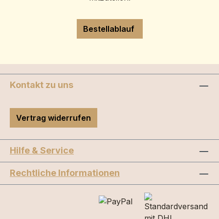
Bestellablauf
Kontakt zu uns
Vertrag widerrufen
Hilfe & Service
Rechtliche Informationen