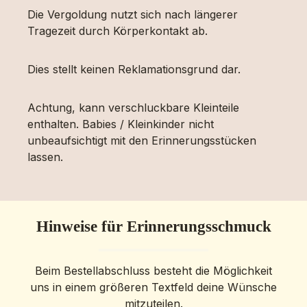
Die Vergoldung nutzt sich nach längerer
Tragezeit durch Körperkontakt ab.
Dies stellt keinen Reklamationsgrund dar.
Achtung, kann verschluckbare Kleinteile
enthalten. Babies / Kleinkinder nicht
unbeaufsichtigt mit den Erinnerungsstücken
lassen.
Hinweise für Erinnerungsschmuck
Beim Bestellabschluss besteht die Möglichkeit
uns in einem größeren Textfeld deine Wünsche
mitzuteilen.