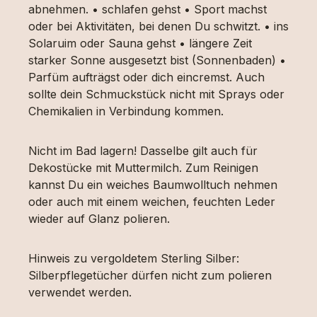
abnehmen. • schlafen gehst • Sport machst
oder bei Aktivitäten, bei denen Du schwitzt. • ins
Solaruim oder Sauna gehst • längere Zeit
starker Sonne ausgesetzt bist (Sonnenbaden) •
Parfüm aufträgst oder dich eincremst. Auch
sollte dein Schmuckstück nicht mit Sprays oder
Chemikalien in Verbindung kommen.
Nicht im Bad lagern! Dasselbe gilt auch für
Dekostücke mit Muttermilch. Zum Reinigen
kannst Du ein weiches Baumwolltuch nehmen
oder auch mit einem weichen, feuchten Leder
wieder auf Glanz polieren.
Hinweis zu vergoldetem Sterling Silber:
Silberpflegetücher dürfen nicht zum polieren
verwendet werden.