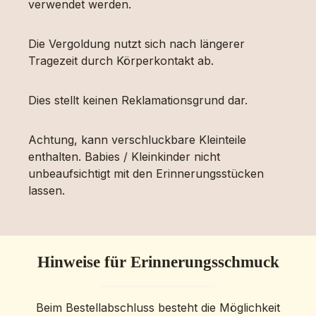
verwendet werden.
Die Vergoldung nutzt sich nach längerer
Tragezeit durch Körperkontakt ab.
Dies stellt keinen Reklamationsgrund dar.
Achtung, kann verschluckbare Kleinteile
enthalten. Babies / Kleinkinder nicht
unbeaufsichtigt mit den Erinnerungsstücken
lassen.
Hinweise für Erinnerungsschmuck
Beim Bestellabschluss besteht die Möglichkeit