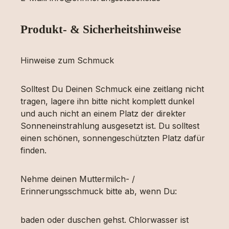
Produkt- & Sicherheitshinweise
Hinweise zum Schmuck
Solltest Du Deinen Schmuck eine zeitlang nicht
tragen, lagere ihn bitte nicht komplett dunkel
und auch nicht an einem Platz der direkter
Sonneneinstrahlung ausgesetzt ist. Du solltest
einen schönen, sonnengeschützten Platz dafür
finden.
Nehme deinen Muttermilch- /
Erinnerungsschmuck bitte ab, wenn Du:
baden oder duschen gehst. Chlorwasser ist