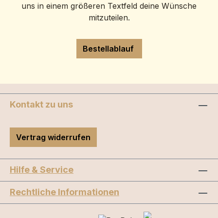
uns in einem größeren Textfeld deine Wünsche
mitzuteilen.
Bestellablauf
Kontakt zu uns
Vertrag widerrufen
Hilfe & Service
Rechtliche Informationen