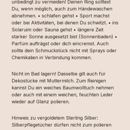
unbedingt zu vermeiden! Deinen Ring solltest
Du, wenn möglich, auch zum Händewaschen
abnehmen. • schlafen gehst • Sport machst
oder bei Aktivitäten, bei denen Du schwitzt. • ins
Solaruim oder Sauna gehst • längere Zeit
starker Sonne ausgesetzt bist (Sonnenbaden) •
Parfüm aufträgst oder dich eincremst. Auch
sollte dein Schmuckstück nicht mit Sprays oder
Chemikalien in Verbindung kommen.
Nicht im Bad lagern! Dasselbe gilt auch für
Dekostücke mit Muttermilch. Zum Reinigen
kannst Du ein weiches Baumwolltuch nehmen
oder auch mit einem weichen, feuchten Leder
wieder auf Glanz polieren.
Hinweis zu vergoldetem Sterling Silber:
Silberpflegetücher dürfen nicht zum polieren