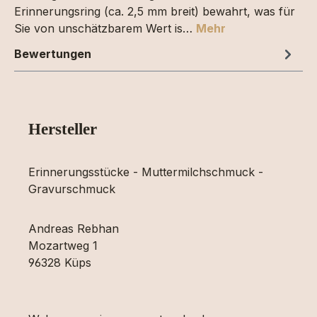
Erinnerungsring (ca. 2,5 mm breit) bewahrt, was für
Sie von unschätzbarem Wert is…
Mehr
Bewertungen
Hersteller
Erinnerungsstücke - Muttermilchschmuck -
Gravurschmuck
Andreas Rebhan
Mozartweg 1
96328 Küps