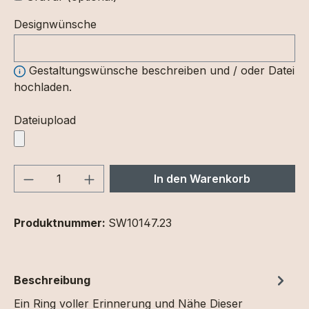
Designwünsche
Gestaltungswünsche beschreiben und / oder Datei
hochladen.
Dateiupload
Produkt Anzahl: Gib den gewünschten We
In den Warenkorb
Produktnummer:
SW10147.23
Beschreibung
Ein Ring voller Erinnerung und Nähe Dieser