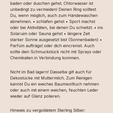
baden oder duschen gehst. Chlorwasser ist
unbedingt zu vermeiden! Deinen Ring solltest
Du, wenn möglich, auch zum Händewaschen
abnehmen. • schlafen gehst • Sport machst
oder bei Aktivitäten, bei denen Du schwitzt. • ins
Solaruim oder Sauna gehst • längere Zeit
starker Sonne ausgesetzt bist (Sonnenbaden) •
Parfüm aufträgst oder dich eincremst. Auch
sollte dein Schmuckstück nicht mit Sprays oder
Chemikalien in Verbindung kommen.
Nicht im Bad lagern! Dasselbe gilt auch für
Dekostücke mit Muttermilch. Zum Reinigen
kannst Du ein weiches Baumwolltuch nehmen
oder auch mit einem weichen, feuchten Leder
wieder auf Glanz polieren.
Hinweis zu vergoldetem Sterling Silber: