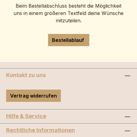
Beim Bestellabschluss besteht die Möglichkeit
uns in einem größeren Textfeld deine Wünsche
mitzuteilen.
Bestellablauf
Kontakt zu uns
Vertrag widerrufen
Hilfe & Service
Rechtliche Informationen