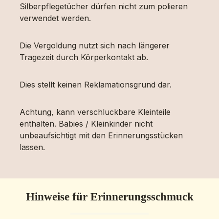
Silberpflegetücher dürfen nicht zum polieren
verwendet werden.
Die Vergoldung nutzt sich nach längerer
Tragezeit durch Körperkontakt ab.
Dies stellt keinen Reklamationsgrund dar.
Achtung, kann verschluckbare Kleinteile
enthalten. Babies / Kleinkinder nicht
unbeaufsichtigt mit den Erinnerungsstücken
lassen.
Hinweise für Erinnerungsschmuck