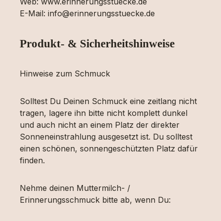
Web: www.erinnerungsstuecke.de
E-Mail: info@erinnerungsstuecke.de
Produkt- & Sicherheitshinweise
Hinweise zum Schmuck
Solltest Du Deinen Schmuck eine zeitlang nicht
tragen, lagere ihn bitte nicht komplett dunkel
und auch nicht an einem Platz der direkter
Sonneneinstrahlung ausgesetzt ist. Du solltest
einen schönen, sonnengeschützten Platz dafür
finden.
Nehme deinen Muttermilch- /
Erinnerungsschmuck bitte ab, wenn Du: