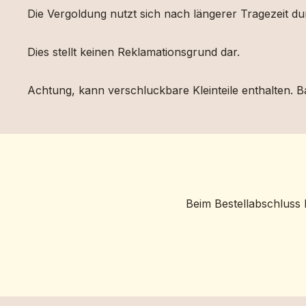
Die Vergoldung nutzt sich nach längerer Tragezeit d
Dies stellt keinen Reklamationsgrund dar.
Achtung, kann verschluckbare Kleinteile enthalten. Ba
Beim Bestellabschluss 