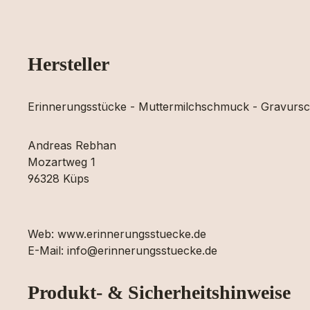
Hersteller
Erinnerungsstücke - Muttermilchschmuck - Gravur
Andreas Rebhan
Mozartweg 1
96328 Küps
Web: www.erinnerungsstuecke.de
E-Mail: info@erinnerungsstuecke.de
Produkt- & Sicherheitshinweise