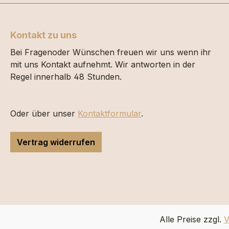
Kontakt zu uns
Bei Fragenoder Wünschen freuen wir uns wenn ihr
mit uns Kontakt aufnehmt. Wir antworten in der
Regel innerhalb 48 Stunden.
Oder über unser
Kontaktformular
.
Vertrag widerrufen
Alle Preise zzgl.
V