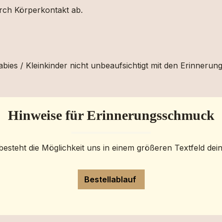
urch Körperkontakt ab.
bies / Kleinkinder nicht unbeaufsichtigt mit den Erinnerun
Hinweise für Erinnerungsschmuck
besteht die Möglichkeit uns in einem größeren Textfeld dei
Bestellablauf