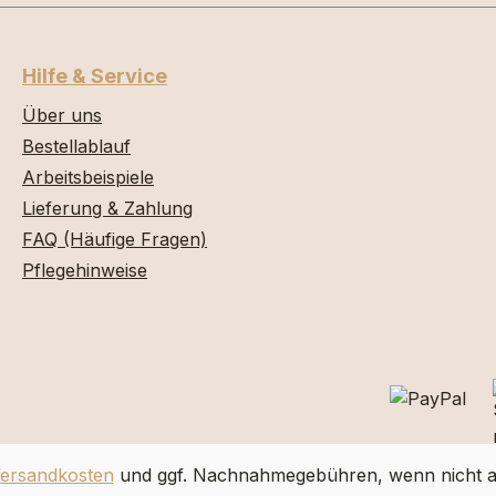
Hilfe & Service
Über uns
Bestellablauf
Arbeitsbeispiele
Lieferung & Zahlung
FAQ (Häufige Fragen)
Pflegehinweise
ersandkosten
und ggf. Nachnahmegebühren, wenn nicht a