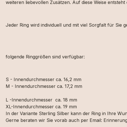
weiteren liebevollen Zusätzen. Auf diese Weise entsteht
Jeder Ring wird individuell und mit viel Sorgfalt für Sie g
folgende Ringgrößen sind verfügbar:
S - Innendurchmesser ca. 16,2 mm
M - Innendurchmesser ca. 17,2 mm
L -Innendurchmesser ca. 18 mm
XL-Innendurchmesser ca. 19 mm
In der Variante Sterling Silber kann der Ring in Ihre 
Gerne beraten wir Sie vorab auch per Email: Erinner