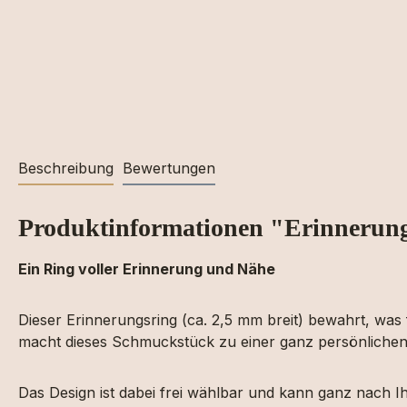
Beschreibung
Bewertungen
Produktinformationen "Erinnerun
Ein Ring voller Erinnerung und Nähe
Dieser Erinnerungsring (ca. 2,5 mm breit) bewahrt, was f
macht dieses Schmuckstück zu einer ganz persönlichen 
Das Design ist dabei frei wählbar und kann ganz nach I