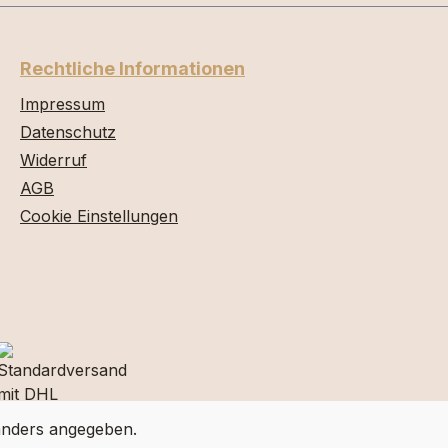
Rechtliche Informationen
Impressum
Datenschutz
Widerruf
AGB
Cookie Einstellungen
nders angegeben.