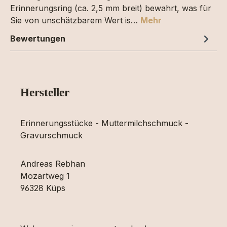
Erinnerungsring (ca. 2,5 mm breit) bewahrt, was für
Sie von unschätzbarem Wert is…
Mehr
Bewertungen
Hersteller
Erinnerungsstücke - Muttermilchschmuck -
Gravurschmuck
Andreas Rebhan
Mozartweg 1
96328 Küps