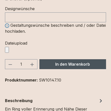
Designwünsche
Gestaltungswünsche beschreiben und / oder Datei
hochladen.
Dateiupload
Produkt Anzahl: Gib den gewünschten We
In den Warenkorb
Produktnummer:
SW10147.10
Beschreibung
Ein Ring voller Erinnerung und Nähe Dieser