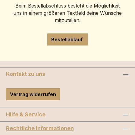
Beim Bestellabschluss besteht die Möglichkeit
uns in einem größeren Textfeld deine Wünsche
mitzuteilen.
Bestellablauf
Kontakt zu uns
Vertrag widerrufen
Hilfe & Service
Rechtliche Informationen