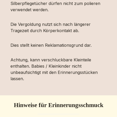
Silberpflegetücher dürfen nicht zum polieren
verwendet werden.
Die Vergoldung nutzt sich nach längerer
Tragezeit durch Körperkontakt ab.
Dies stellt keinen Reklamationsgrund dar.
Achtung, kann verschluckbare Kleinteile
enthalten. Babies / Kleinkinder nicht
unbeaufsichtigt mit den Erinnerungsstücken
lassen.
Hinweise für Erinnerungsschmuck