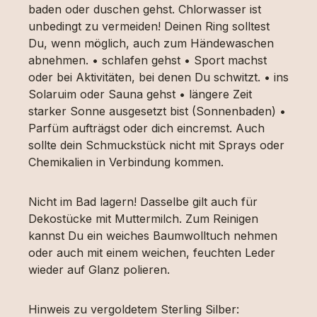
baden oder duschen gehst. Chlorwasser ist
unbedingt zu vermeiden! Deinen Ring solltest
Du, wenn möglich, auch zum Händewaschen
abnehmen. • schlafen gehst • Sport machst
oder bei Aktivitäten, bei denen Du schwitzt. • ins
Solaruim oder Sauna gehst • längere Zeit
starker Sonne ausgesetzt bist (Sonnenbaden) •
Parfüm aufträgst oder dich eincremst. Auch
sollte dein Schmuckstück nicht mit Sprays oder
Chemikalien in Verbindung kommen.
Nicht im Bad lagern! Dasselbe gilt auch für
Dekostücke mit Muttermilch. Zum Reinigen
kannst Du ein weiches Baumwolltuch nehmen
oder auch mit einem weichen, feuchten Leder
wieder auf Glanz polieren.
Hinweis zu vergoldetem Sterling Silber: