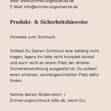
Web: www.erinnerungsstuecke.de
E-Mail: info@erinnerungsstuecke.de
Produkt- & Sicherheitshinweise
Hinweise zum Schmuck
Solltest Du Deinen Schmuck eine zeitlang nicht
tragen, lagere ihn bitte nicht komplett dunkel
und auch nicht an einem Platz der direkter
Sonneneinstrahlung ausgesetzt ist. Du solltest
einen schönen, sonnengeschützten Platz dafür
finden.
Nehme deinen Muttermilch- /
Erinnerungsschmuck bitte ab, wenn Du: