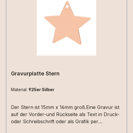
Gravurplatte Stern
Material:
925er Silber
Der Stern ist 15mm x 16mm groß.Eine Gravur ist
auf der Vorder-und Rückseite als Text in Druck-
oder Schreibschrift oder als Grafik per
Dateiupload möglich. Bitte die entsprechenden