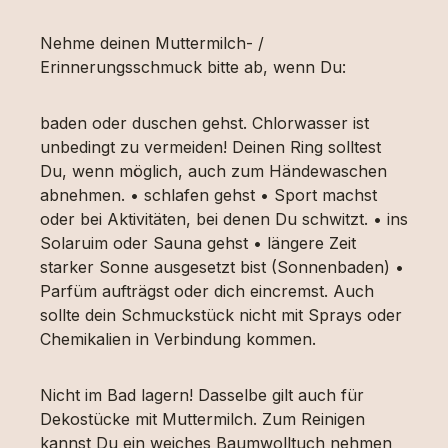
Nehme deinen Muttermilch- /
Erinnerungsschmuck bitte ab, wenn Du:
baden oder duschen gehst. Chlorwasser ist
unbedingt zu vermeiden! Deinen Ring solltest
Du, wenn möglich, auch zum Händewaschen
abnehmen. • schlafen gehst • Sport machst
oder bei Aktivitäten, bei denen Du schwitzt. • ins
Solaruim oder Sauna gehst • längere Zeit
starker Sonne ausgesetzt bist (Sonnenbaden) •
Parfüm aufträgst oder dich eincremst. Auch
sollte dein Schmuckstück nicht mit Sprays oder
Chemikalien in Verbindung kommen.
Nicht im Bad lagern! Dasselbe gilt auch für
Dekostücke mit Muttermilch. Zum Reinigen
kannst Du ein weiches Baumwolltuch nehmen