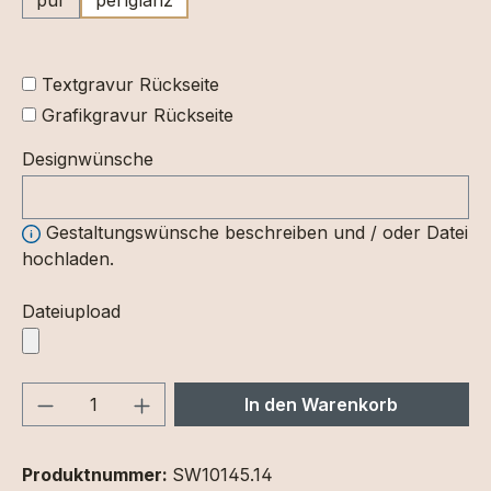
Textgravur Rückseite
Grafikgravur Rückseite
Designwünsche
Gestaltungswünsche beschreiben und / oder Datei
hochladen.
Dateiupload
Produkt Anzahl: Gib den gewünschten We
In den Warenkorb
Produktnummer:
SW10145.14