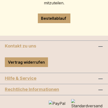
mitzuteilen.
Bestellablauf
Kontakt zu uns
Vertrag widerrufen
Hilfe & Service
Rechtliche Informationen