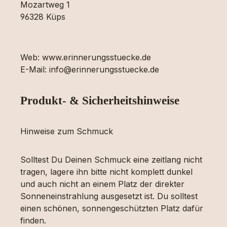
Mozartweg 1
96328 Küps
Web: www.erinnerungsstuecke.de
E-Mail: info@erinnerungsstuecke.de
Produkt- & Sicherheitshinweise
Hinweise zum Schmuck
Solltest Du Deinen Schmuck eine zeitlang nicht
tragen, lagere ihn bitte nicht komplett dunkel
und auch nicht an einem Platz der direkter
Sonneneinstrahlung ausgesetzt ist. Du solltest
einen schönen, sonnengeschützten Platz dafür
finden.