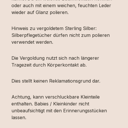
oder auch mit einem weichen, feuchten Leder
wieder auf Glanz polieren.
Hinweis zu vergoldetem Sterling Silber:
Silberpflegetücher dürfen nicht zum polieren
verwendet werden.
Die Vergoldung nutzt sich nach längerer
Tragezeit durch Körperkontakt ab.
Dies stellt keinen Reklamationsgrund dar.
Achtung, kann verschluckbare Kleinteile
enthalten. Babies / Kleinkinder nicht
unbeaufsichtigt mit den Erinnerungsstücken
lassen.