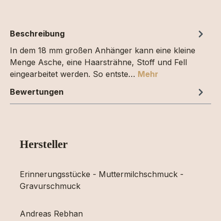
Beschreibung
In dem 18 mm großen Anhänger kann eine kleine
Menge Asche, eine Haarsträhne, Stoff und Fell
eingearbeitet werden. So entste…
Mehr
Bewertungen
Hersteller
Erinnerungsstücke - Muttermilchschmuck -
Gravurschmuck
Andreas Rebhan