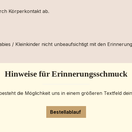
urch Körperkontakt ab.
bies / Kleinkinder nicht unbeaufsichtigt mit den Erinnerun
Hinweise für Erinnerungsschmuck
besteht die Möglichkeit uns in einem größeren Textfeld dei
Bestellablauf