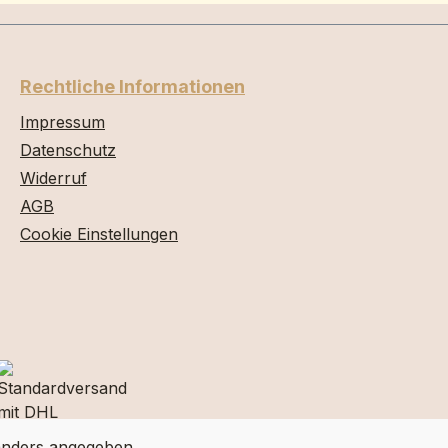
Rechtliche Informationen
Impressum
Datenschutz
Widerruf
AGB
Cookie Einstellungen
nders angegeben.