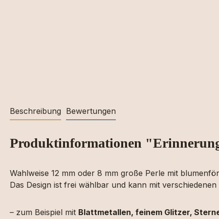
Beschreibung
Bewertungen
Produktinformationen "Erinnerung
Wahlweise 12 mm oder 8 mm große Perle mit blumenför
Das Design ist frei wählbar und kann mit verschiedene
– zum Beispiel mit
Blattmetallen, feinem Glitzer, Ster