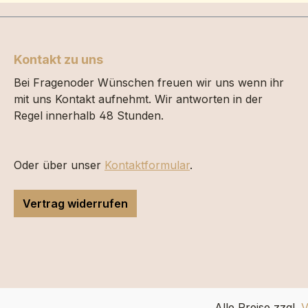
Kontakt zu uns
Bei Fragenoder Wünschen freuen wir uns wenn ihr
mit uns Kontakt aufnehmt. Wir antworten in der
Regel innerhalb 48 Stunden.
Oder über unser
Kontaktformular
.
Vertrag widerrufen
Alle Preise zzgl.
V