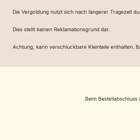
Die Vergoldung nutzt sich nach längerer Tragezeit d
Dies stellt keinen Reklamationsgrund dar.
Achtung, kann verschluckbare Kleinteile enthalten. Ba
Beim Bestellabschluss 