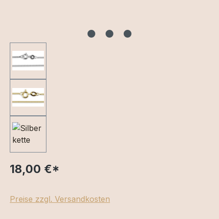
18,00 €
*
Preise zzgl. Versandkosten