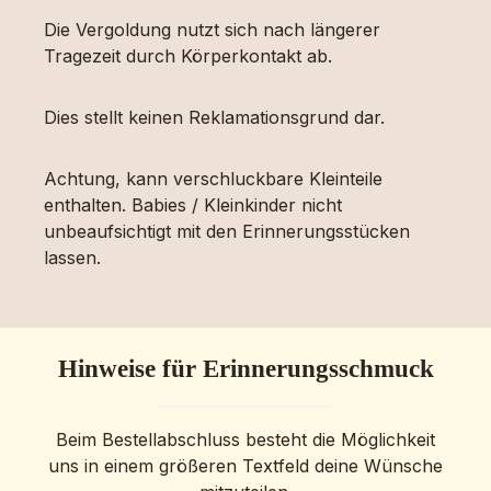
Die Vergoldung nutzt sich nach längerer
Tragezeit durch Körperkontakt ab.
Dies stellt keinen Reklamationsgrund dar.
Achtung, kann verschluckbare Kleinteile
enthalten. Babies / Kleinkinder nicht
unbeaufsichtigt mit den Erinnerungsstücken
lassen.
Hinweise für Erinnerungsschmuck
Beim Bestellabschluss besteht die Möglichkeit
uns in einem größeren Textfeld deine Wünsche