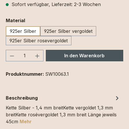
Sofort verfügbar, Lieferzeit: 2-3 Wochen
auswählen
Material
925er Silber
925er Silber vergoldet
925er Silber rosevergoldet
Produkt Anzahl: Gib den gewünschten We
In den Warenkorb
Produktnummer:
SW10063.1
Beschreibung
Kette Silber - 1,4 mm breitKette vergoldet 1,3 mm
breitKette rosévergoldet 1,3 mm breit Länge jeweils
45cm
Mehr