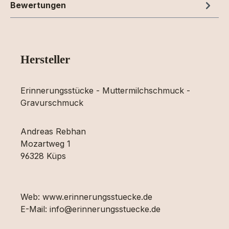
Bewertungen
Hersteller
Erinnerungsstücke - Muttermilchschmuck -
Gravurschmuck
Andreas Rebhan
Mozartweg 1
96328 Küps
Web: www.erinnerungsstuecke.de
E-Mail: info@erinnerungsstuecke.de