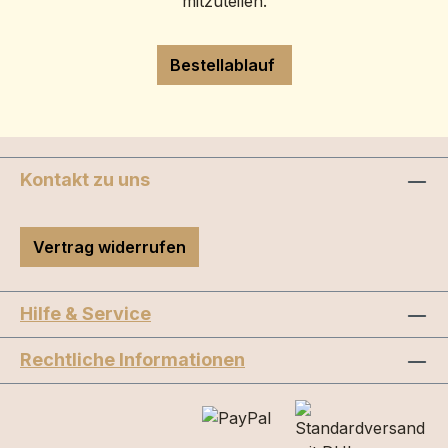
mitzuteilen.
Bestellablauf
Kontakt zu uns
Vertrag widerrufen
Hilfe & Service
Rechtliche Informationen