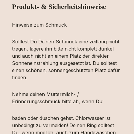
Produkt- & Sicherheitshinweise
Hinweise zum Schmuck
Solltest Du Deinen Schmuck eine zeitlang nicht
tragen, lagere ihn bitte nicht komplett dunkel
und auch nicht an einem Platz der direkter
Sonneneinstrahlung ausgesetzt ist. Du solltest
einen schönen, sonnengeschützten Platz dafür
finden.
Nehme deinen Muttermilch- /
Erinnerungsschmuck bitte ab, wenn Du:
baden oder duschen gehst. Chlorwasser ist
unbedingt zu vermeiden! Deinen Ring solltest
Du, wenn möglich, auch zum Händewaschen