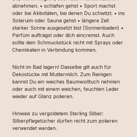
abnehmen. • schlafen gehst • Sport machst
oder bei Aktivitäten, bei denen Du schwitzt. • ins
Solaruim oder Sauna gehst • längere Zeit
starker Sonne ausgesetzt bist (Sonnenbaden) •
Parfüm aufträgst oder dich eincremst. Auch
sollte dein Schmuckstück nicht mit Sprays oder
Chemikalien in Verbindung kommen.
Nicht im Bad lagern! Dasselbe gilt auch für
Dekostücke mit Muttermilch. Zum Reinigen
kannst Du ein weiches Baumwolltuch nehmen
oder auch mit einem weichen, feuchten Leder
wieder auf Glanz polieren.
Hinweis zu vergoldetem Sterling Silber:
Silberpflegetücher dürfen nicht zum polieren
verwendet werden.